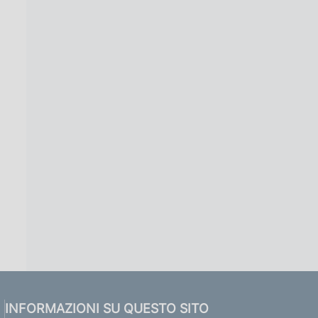
INFORMAZIONI SU QUESTO SITO