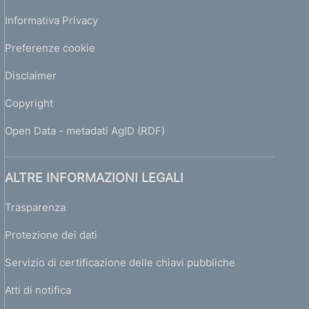
Informativa Privacy
Preferenze cookie
Disclaimer
Copyright
Open Data - metadati AgID (RDF)
ALTRE INFORMAZIONI LEGALI
Trasparenza
Protezione dei dati
Servizio di certificazione delle chiavi pubbliche
Atti di notifica