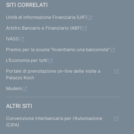
SITI CORRELATI
Unità di Informazione Finanziaria (UIF)
Arbitro Bancario e Finanziario (ABF)
IVASS
Premio per la scuola "Inventiamo una banconota"
L'Economia per tutti
Portale di prenotazione on-line delle visite a
Palazzo Koch
Mudem
ALTRI SITI
Convenzione Interbancaria per l'Automazione
(CIPA)