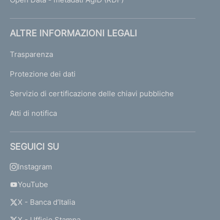
ALTRE INFORMAZIONI LEGALI
Trasparenza
Protezione dei dati
Servizio di certificazione delle chiavi pubbliche
Atti di notifica
SEGUICI SU
Instagram
YouTube
X - Banca d’Italia
X - Ufficio Stampa