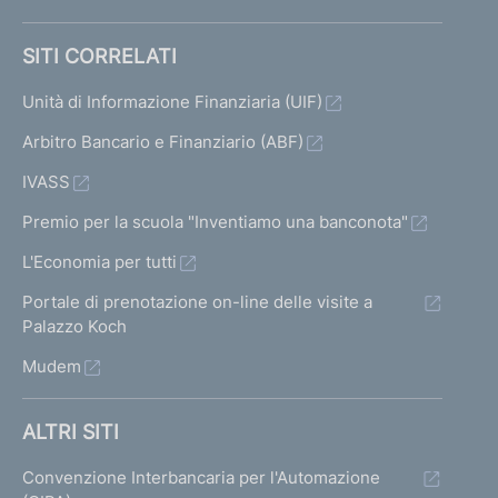
SITI CORRELATI
Unità di Informazione Finanziaria (UIF)
Arbitro Bancario e Finanziario (ABF)
IVASS
Premio per la scuola "Inventiamo una banconota"
L'Economia per tutti
Portale di prenotazione on-line delle visite a
Palazzo Koch
Mudem
ALTRI SITI
Convenzione Interbancaria per l'Automazione