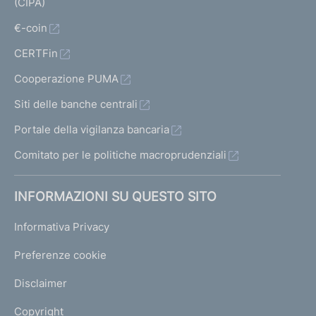
(CIPA)
€-coin
CERTFin
Cooperazione PUMA
Siti delle banche centrali
Portale della vigilanza bancaria
Comitato per le politiche macroprudenziali
INFORMAZIONI SU QUESTO SITO
Informativa Privacy
Preferenze cookie
Disclaimer
Copyright