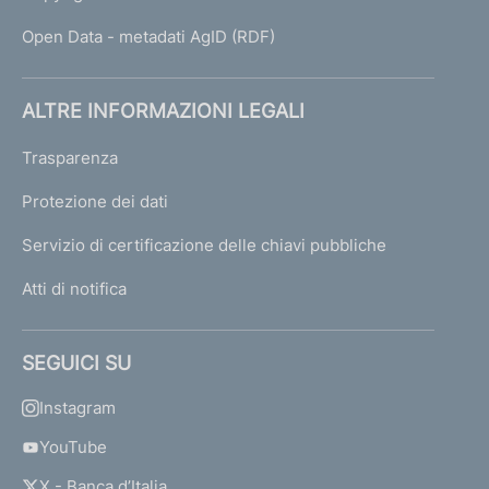
Open Data - metadati AgID (RDF)
ALTRE INFORMAZIONI LEGALI
Trasparenza
Protezione dei dati
Servizio di certificazione delle chiavi pubbliche
Atti di notifica
SEGUICI SU
Instagram
YouTube
X - Banca d’Italia