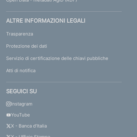
ALTRE INFORMAZIONI LEGALI
Trasparenza
Protezione dei dati
Servizio di certificazione delle chiavi pubbliche
Atti di notifica
SEGUICI SU
Instagram
YouTube
X - Banca d’Italia
X - Ufficio Stampa