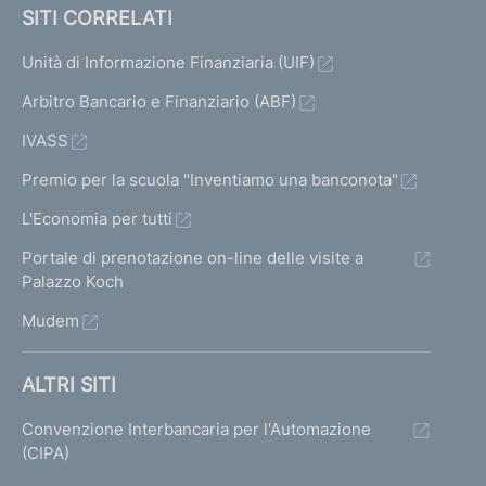
SITI CORRELATI
Unità di Informazione Finanziaria (UIF)
Arbitro Bancario e Finanziario (ABF)
IVASS
Premio per la scuola "Inventiamo una banconota"
L'Economia per tutti
Portale di prenotazione on-line delle visite a
Palazzo Koch
Mudem
ALTRI SITI
Convenzione Interbancaria per l'Automazione
(CIPA)