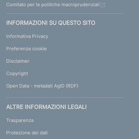
Comitato per le politiche macroprudenziali
INFORMAZIONI SU QUESTO SITO
Informativa Privacy
Preferenze cookie
Disclaimer
Copyright
Open Data - metadati AgID (RDF)
ALTRE INFORMAZIONI LEGALI
Trasparenza
Protezione dei dati