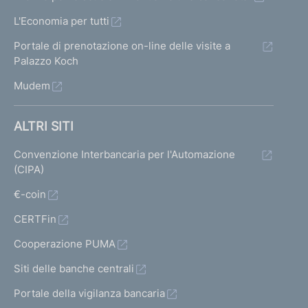
L'Economia per tutti
Portale di prenotazione on-line delle visite a
Palazzo Koch
Mudem
ALTRI SITI
Convenzione Interbancaria per l'Automazione
(CIPA)
€-coin
CERTFin
Cooperazione PUMA
Siti delle banche centrali
Portale della vigilanza bancaria