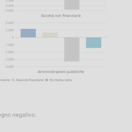
segno negativo.