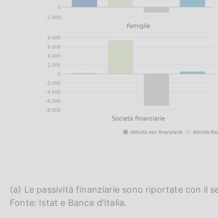
(a) Le passività finanziarie sono riportate con il 
Fonte: Istat e Banca d'Italia.