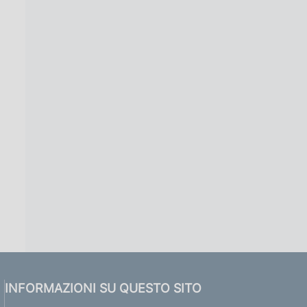
INFORMAZIONI SU QUESTO SITO