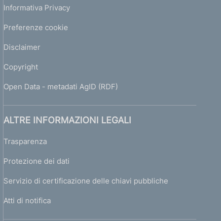
Informativa Privacy
Preferenze cookie
Disclaimer
Copyright
Open Data - metadati AgID (RDF)
ALTRE INFORMAZIONI LEGALI
Trasparenza
Protezione dei dati
Servizio di certificazione delle chiavi pubbliche
Atti di notifica