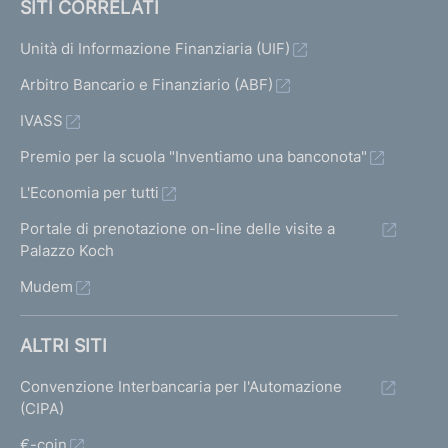
SITI CORRELATI
Unità di Informazione Finanziaria (UIF)
Arbitro Bancario e Finanziario (ABF)
IVASS
Premio per la scuola "Inventiamo una banconota"
L'Economia per tutti
Portale di prenotazione on-line delle visite a
Palazzo Koch
Mudem
ALTRI SITI
Convenzione Interbancaria per l'Automazione
(CIPA)
€-coin