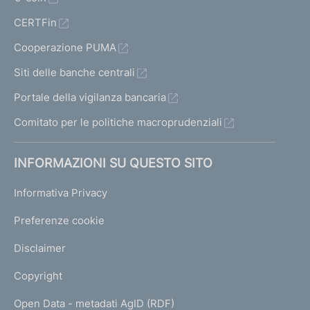
CERTFin
Cooperazione PUMA
Siti delle banche centrali
Portale della vigilanza bancaria
Comitato per le politiche macroprudenziali
INFORMAZIONI SU QUESTO SITO
Informativa Privacy
Preferenze cookie
Disclaimer
Copyright
Open Data - metadati AgID (RDF)