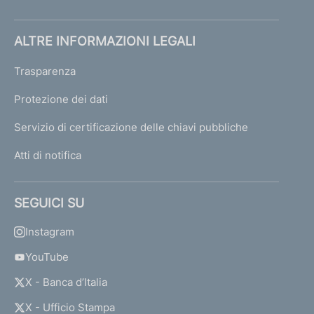
ALTRE INFORMAZIONI LEGALI
Trasparenza
Protezione dei dati
Servizio di certificazione delle chiavi pubbliche
Atti di notifica
SEGUICI SU
Instagram
YouTube
X - Banca d’Italia
X - Ufficio Stampa