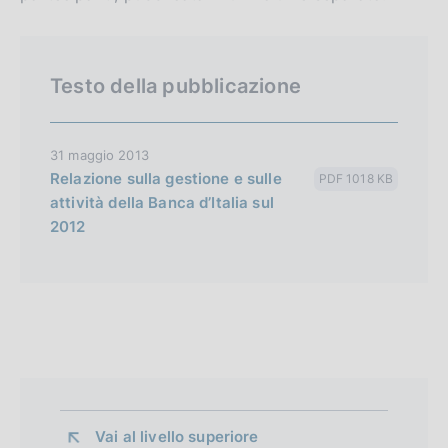
Testo della pubblicazione
31 maggio 2013
Relazione sulla gestione e sulle
PDF 1018 KB
attività della Banca d’Italia sul
2012
Vai al livello superiore 