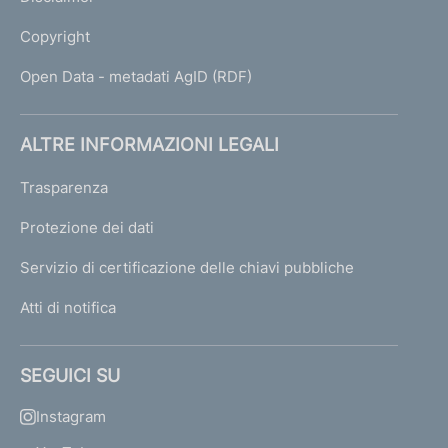
Copyright
Open Data - metadati AgID (RDF)
ALTRE INFORMAZIONI LEGALI
Trasparenza
Protezione dei dati
Servizio di certificazione delle chiavi pubbliche
Atti di notifica
SEGUICI SU
Instagram