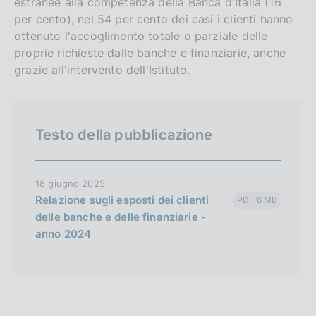
estranee alla competenza della Banca d'Italia (16
per cento), nel 54 per cento dei casi i clienti hanno
ottenuto l'accoglimento totale o parziale delle
proprie richieste dalle banche e finanziarie, anche
grazie all'intervento dell'Istituto.
Testo della pubblicazione
18 giugno 2025
Relazione sugli esposti dei clienti
PDF 6 MB
delle banche e delle finanziarie -
anno 2024