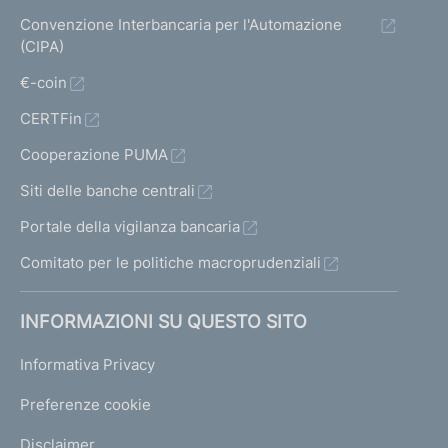
Convenzione Interbancaria per l'Automazione
(CIPA)
€-coin
CERTFin
Cooperazione PUMA
Siti delle banche centrali
Portale della vigilanza bancaria
Comitato per le politiche macroprudenziali
INFORMAZIONI SU QUESTO SITO
Informativa Privacy
Preferenze cookie
Disclaimer