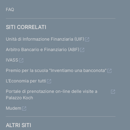
I
FAQ
SITI CORRELATI
Unità di Informazione Finanziaria (UIF)
Arbitro Bancario e Finanziario (ABF)
IVASS
Premio per la scuola "Inventiamo una banconota"
L'Economia per tutti
Portale di prenotazione on-line delle visite a
Palazzo Koch
Mudem
ALTRI SITI