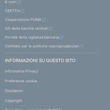
€-coin
CERTFin
Cooperazione PUMA
Siti delle banche centrali
Portale della vigilanza bancaria
Comitato per le politiche macroprudenziali
INFORMAZIONI SU QUESTO SITO
Informativa Privacy
Preferenze cookie
Disclaimer
Copyright