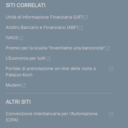
SITI CORRELATI
Unità di Informazione Finanziaria (UIF)
Arbitro Bancario e Finanziario (ABF)
IVASS
Premio per la scuola "Inventiamo una banconota"
L'Economia per tutti
Portale di prenotazione on-line delle visite a
Palazzo Koch
Mudem
ALTRI SITI
Convenzione Interbancaria per l'Automazione
(CIPA)