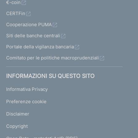
€-coin
CERTFin
Cooperazione PUMA
Siti delle banche centrali
Portale della vigilanza bancaria
Comitato per le politiche macroprudenziali
INFORMAZIONI SU QUESTO SITO
Informativa Privacy
Preferenze cookie
Disclaimer
Copyright