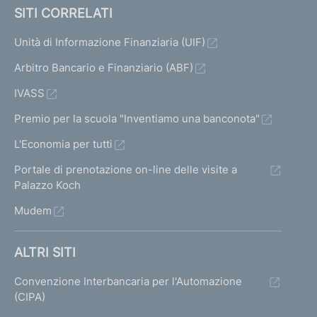
SITI CORRELATI
Unità di Informazione Finanziaria (UIF)
Arbitro Bancario e Finanziario (ABF)
IVASS
Premio per la scuola "Inventiamo una banconota"
L'Economia per tutti
Portale di prenotazione on-line delle visite a
Palazzo Koch
Mudem
ALTRI SITI
Convenzione Interbancaria per l'Automazione
(CIPA)