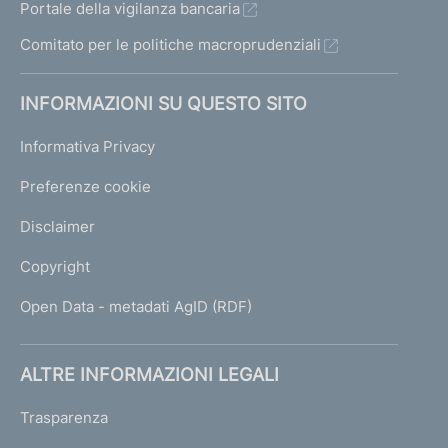
Portale della vigilanza bancaria
Comitato per le politiche macroprudenziali
INFORMAZIONI SU QUESTO SITO
Informativa Privacy
Preferenze cookie
Disclaimer
Copyright
Open Data - metadati AgID (RDF)
ALTRE INFORMAZIONI LEGALI
Trasparenza