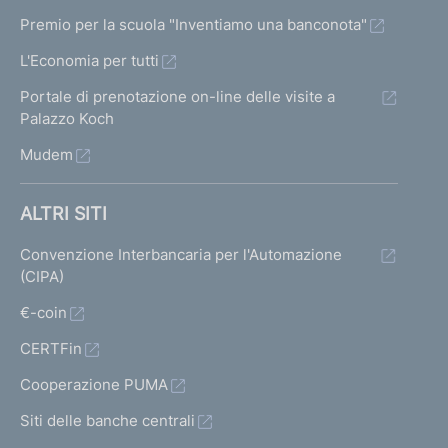
Premio per la scuola "Inventiamo una banconota"
L'Economia per tutti
Portale di prenotazione on-line delle visite a
Palazzo Koch
Mudem
ALTRI SITI
Convenzione Interbancaria per l'Automazione
(CIPA)
€-coin
CERTFin
Cooperazione PUMA
Siti delle banche centrali