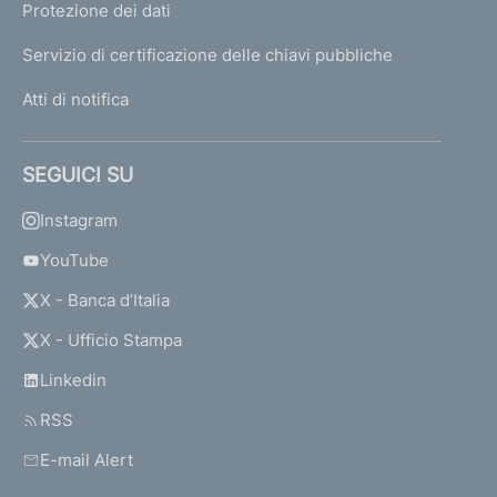
Protezione dei dati
Servizio di certificazione delle chiavi pubbliche
Atti di notifica
SEGUICI SU
Instagram
YouTube
X - Banca d’Italia
X - Ufficio Stampa
Linkedin
RSS
E-mail Alert