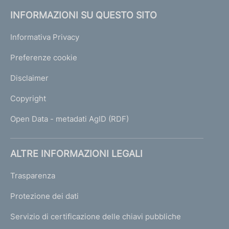
INFORMAZIONI SU QUESTO SITO
Informativa Privacy
Preferenze cookie
Disclaimer
Copyright
Open Data - metadati AgID (RDF)
ALTRE INFORMAZIONI LEGALI
Trasparenza
Protezione dei dati
Servizio di certificazione delle chiavi pubbliche