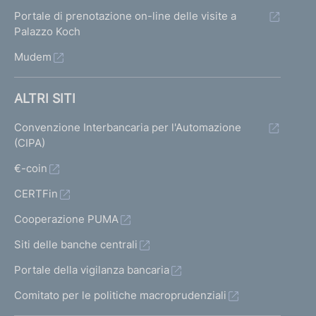
Portale di prenotazione on-line delle visite a
Palazzo Koch
Mudem
ALTRI SITI
Convenzione Interbancaria per l'Automazione
(CIPA)
€-coin
CERTFin
Cooperazione PUMA
Siti delle banche centrali
Portale della vigilanza bancaria
Comitato per le politiche macroprudenziali