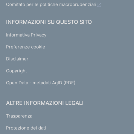
Comitato per le politiche macroprudenziali
INFORMAZIONI SU QUESTO SITO
Informativa Privacy
Preferenze cookie
Disclaimer
Copyright
Open Data - metadati AgID (RDF)
ALTRE INFORMAZIONI LEGALI
Trasparenza
Protezione dei dati