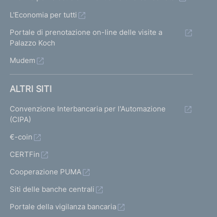
L'Economia per tutti
Portale di prenotazione on-line delle visite a
Palazzo Koch
Mudem
ALTRI SITI
Convenzione Interbancaria per l'Automazione
(CIPA)
€-coin
CERTFin
Cooperazione PUMA
Siti delle banche centrali
Portale della vigilanza bancaria