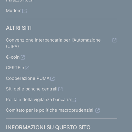
Mudem
ALTRI SITI
Convenzione Interbancaria per l'Automazione
(CIPA)
€-coin
CERTFin
Cooperazione PUMA
Siti delle banche centrali
Portale della vigilanza bancaria
Comitato per le politiche macroprudenziali
INFORMAZIONI SU QUESTO SITO