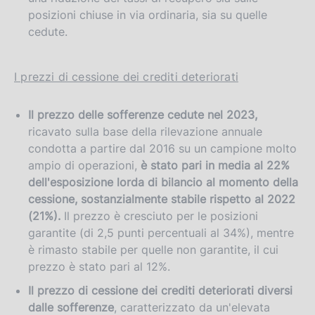
posizioni chiuse in via ordinaria, sia su quelle
cedute.
I prezzi di cessione dei crediti deteriorati
Il prezzo delle sofferenze cedute
nel 2023,
ricavato sulla base della rilevazione annuale
condotta a partire dal 2016 su un campione molto
ampio di operazioni,
è stato pari in media al 22%
dell'esposizione lorda di bilancio al momento della
cessione, sostanzialmente stabile rispetto al 2022
(21%).
Il prezzo è cresciuto per le posizioni
garantite (di 2,5 punti percentuali al 34%), mentre
è rimasto stabile per quelle non garantite, il cui
prezzo è stato pari al 12%.
Il prezzo di cessione dei crediti deteriorati diversi
dalle sofferenze
, caratterizzato da un'elevata