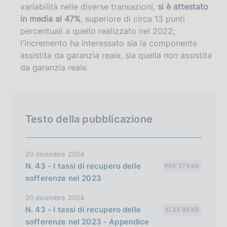
variabilità nelle diverse transazioni,
si è attestato
in media al 47%
, superiore di circa 13 punti
percentuali a quello realizzato nel 2022;
l'incremento ha interessato sia la componente
assistita da garanzia reale, sia quella non assistita
da garanzia reale.
Testo della pubblicazione
20 dicembre 2024
N. 43 - I tassi di recupero delle
PDF 275 KB
sofferenze nel 2023
20 dicembre 2024
N. 43 - I tassi di recupero delle
XLSX 99 KB
sofferenze nel 2023 - Appendice