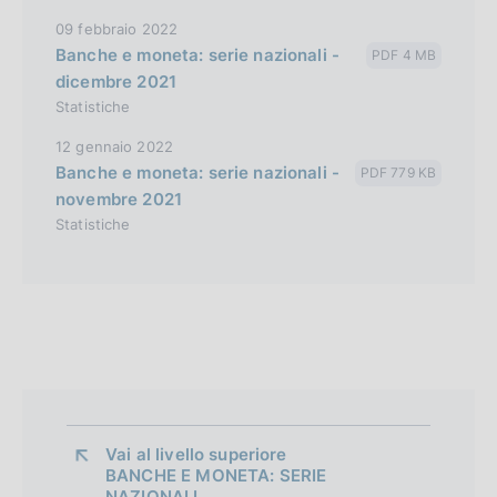
09 febbraio 2022
Banche e moneta: serie nazionali -
PDF 4 MB
dicembre 2021
Statistiche
12 gennaio 2022
Banche e moneta: serie nazionali -
PDF 779 KB
novembre 2021
Statistiche
Vai al livello superiore 
BANCHE E MONETA: SERIE
NAZIONALI