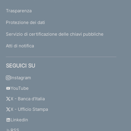
Trasparenza
Protezione dei dati
Servizio di certificazione delle chiavi pubbliche
Atti di notifica
SEGUICI SU
Instagram
YouTube
X - Banca d’Italia
X - Ufficio Stampa
Linkedin
RSS