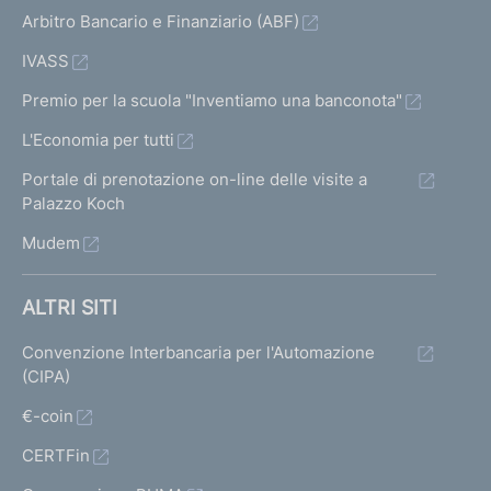
Arbitro Bancario e Finanziario (ABF)
IVASS
Premio per la scuola "Inventiamo una banconota"
L'Economia per tutti
Portale di prenotazione on-line delle visite a
Palazzo Koch
Mudem
ALTRI SITI
Convenzione Interbancaria per l'Automazione
(CIPA)
€-coin
CERTFin