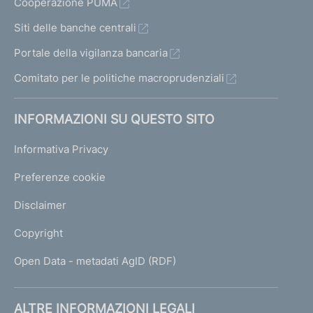
Cooperazione PUMA
Siti delle banche centrali
Portale della vigilanza bancaria
Comitato per le politiche macroprudenziali
INFORMAZIONI SU QUESTO SITO
Informativa Privacy
Preferenze cookie
Disclaimer
Copyright
Open Data - metadati AgID (RDF)
ALTRE INFORMAZIONI LEGALI