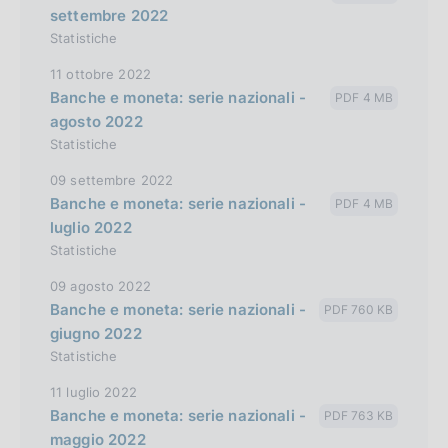
settembre 2022
Statistiche
11 ottobre 2022
Banche e moneta: serie nazionali -
PDF 4 MB
agosto 2022
Statistiche
09 settembre 2022
Banche e moneta: serie nazionali -
PDF 4 MB
luglio 2022
Statistiche
09 agosto 2022
Banche e moneta: serie nazionali -
PDF 760 KB
giugno 2022
Statistiche
11 luglio 2022
Banche e moneta: serie nazionali -
PDF 763 KB
maggio 2022