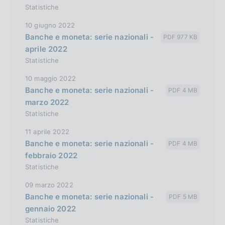
Statistiche
10 giugno 2022
Banche e moneta: serie nazionali -
PDF 977 KB
aprile 2022
Statistiche
10 maggio 2022
Banche e moneta: serie nazionali -
PDF 4 MB
marzo 2022
Statistiche
11 aprile 2022
Banche e moneta: serie nazionali -
PDF 4 MB
febbraio 2022
Statistiche
09 marzo 2022
Banche e moneta: serie nazionali -
PDF 5 MB
gennaio 2022
Statistiche