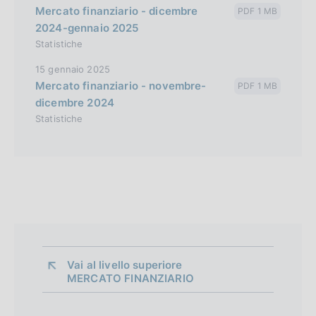
Mercato finanziario - dicembre
PDF 1 MB
2024-gennaio 2025
Statistiche
15 gennaio 2025
Mercato finanziario - novembre-
PDF 1 MB
dicembre 2024
Statistiche
Vai al livello superiore 
MERCATO FINANZIARIO