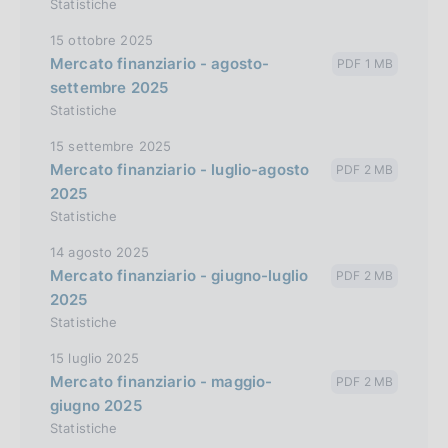
Statistiche
15 ottobre 2025
Mercato finanziario - agosto-
PDF 1 MB
settembre 2025
Statistiche
15 settembre 2025
Mercato finanziario - luglio-agosto
PDF 2 MB
2025
Statistiche
14 agosto 2025
Mercato finanziario - giugno-luglio
PDF 2 MB
2025
Statistiche
15 luglio 2025
Mercato finanziario - maggio-
PDF 2 MB
giugno 2025
Statistiche