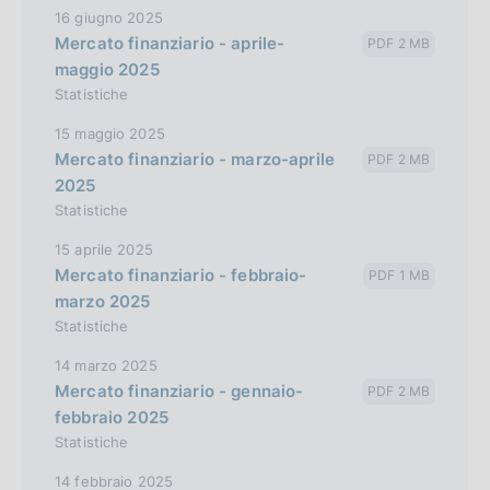
16 giugno 2025
Mercato finanziario - aprile-
PDF 2 MB
maggio 2025
Statistiche
15 maggio 2025
Mercato finanziario - marzo-aprile
PDF 2 MB
2025
Statistiche
15 aprile 2025
Mercato finanziario - febbraio-
PDF 1 MB
marzo 2025
Statistiche
14 marzo 2025
Mercato finanziario - gennaio-
PDF 2 MB
febbraio 2025
Statistiche
14 febbraio 2025