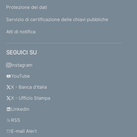
Protezione dei dati
Servizio di certificazione delle chiavi pubbliche
Atti di notifica
SEGUICI SU
Instagram
YouTube
X - Banca d’Italia
X - Ufficio Stampa
Linkedin
RSS
E-mail Alert