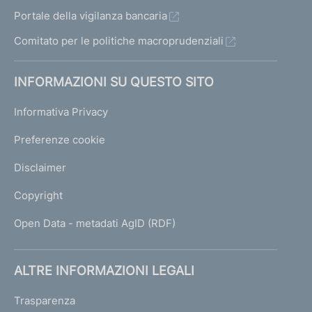
Portale della vigilanza bancaria
Comitato per le politiche macroprudenziali
INFORMAZIONI SU QUESTO SITO
Informativa Privacy
Preferenze cookie
Disclaimer
Copyright
Open Data - metadati AgID (RDF)
ALTRE INFORMAZIONI LEGALI
Trasparenza