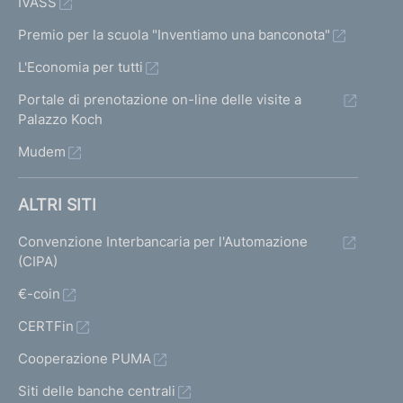
IVASS
Premio per la scuola "Inventiamo una banconota"
L'Economia per tutti
Portale di prenotazione on-line delle visite a
Palazzo Koch
Mudem
ALTRI SITI
Convenzione Interbancaria per l'Automazione
(CIPA)
€-coin
CERTFin
Cooperazione PUMA
Siti delle banche centrali