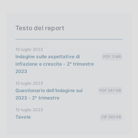
Testo del report
10 luglio 2023
Indagine sulle aspettative di
PDF 3 MB
inflazione e crescita - 2° trimestre
2023
10 luglio 2023
Questionario dell'Indagine sul
PDF 347 KB
2023 - 2° trimestre
10 luglio 2023
Tavole
ZIP 392 KB