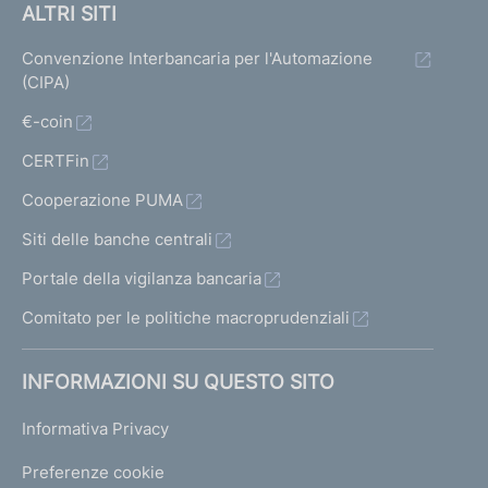
ALTRI SITI
Convenzione Interbancaria per l'Automazione
(CIPA)
€-coin
CERTFin
Cooperazione PUMA
Siti delle banche centrali
Portale della vigilanza bancaria
Comitato per le politiche macroprudenziali
INFORMAZIONI SU QUESTO SITO
Informativa Privacy
Preferenze cookie