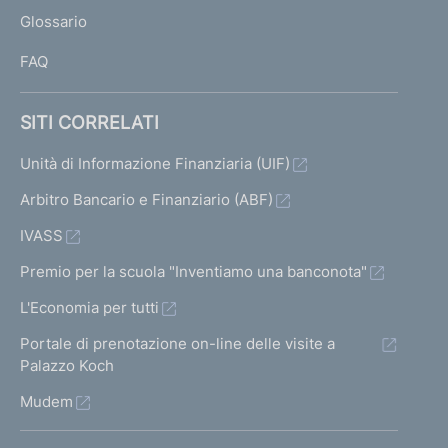
L
Glossario
I
FAQ
SITI CORRELATI
Unità di Informazione Finanziaria (UIF)
Arbitro Bancario e Finanziario (ABF)
IVASS
Premio per la scuola "Inventiamo una banconota"
L'Economia per tutti
Portale di prenotazione on-line delle visite a
Palazzo Koch
Mudem