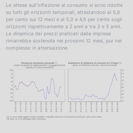
Le attese sull'inflazione al consumo si sono ridotte
su tutti gli orizzonti temporali, attestandosi al 5,8
per cento sui 12 mesi e al 5,0 e 4,5 per cento sugli
orizzonti rispettivamente a 2 anni e tra 3 e 5 anni.
La dinamica dei prezzi praticati dalle imprese
rimarrebbe sostenuta nei prossimi 12 mesi, pur nel
complesso in attenuazione.