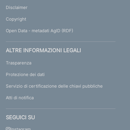
Disclaimer
Copyright
Open Data - metadati AgID (RDF)
ALTRE INFORMAZIONI LEGALI
Trasparenza
Protezione dei dati
Servizio di certificazione delle chiavi pubbliche
Atti di notifica
SEGUICI SU
Instagram