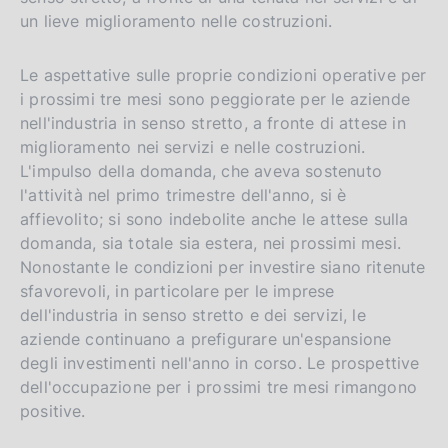
un lieve miglioramento nelle costruzioni.
Le aspettative sulle proprie condizioni operative per
i prossimi tre mesi sono peggiorate per le aziende
nell'industria in senso stretto, a fronte di attese in
miglioramento nei servizi e nelle costruzioni.
L'impulso della domanda, che aveva sostenuto
l'attività nel primo trimestre dell'anno, si è
affievolito; si sono indebolite anche le attese sulla
domanda, sia totale sia estera, nei prossimi mesi.
Nonostante le condizioni per investire siano ritenute
sfavorevoli, in particolare per le imprese
dell'industria in senso stretto e dei servizi, le
aziende continuano a prefigurare un'espansione
degli investimenti nell'anno in corso. Le prospettive
dell'occupazione per i prossimi tre mesi rimangono
positive.