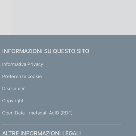
INFORMAZIONI SU QUESTO SITO
Informativa Privacy
Preferenze cookie
Disclaimer
Copyright
Open Data - metadati AgID (RDF)
ALTRE INFORMAZIONI LEGALI