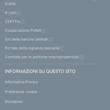
(CIPA)
€-coin
CERTFin
Cooperazione PUMA
Siti delle banche centrali
Portale della vigilanza bancaria
Comitato per le politiche macroprudenziali
INFORMAZIONI SU QUESTO SITO
Informativa Privacy
Preferenze cookie
Disclaimer