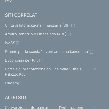
FAQ
SITI CORRELATI
Unità di Informazione Finanziaria (UIF)
Arbitro Bancario e Finanziario (ABF)
IVASS
Premio per la scuola "Inventiamo una banconota"
L'Economia per tutti
Portale di prenotazione on-line delle visite a
Palazzo Koch
Mudem
ALTRI SITI
Convenzione Interbancaria per l'Automazione