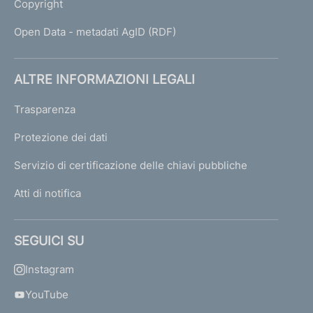
Copyright
Open Data - metadati AgID (RDF)
ALTRE INFORMAZIONI LEGALI
Trasparenza
Protezione dei dati
Servizio di certificazione delle chiavi pubbliche
Atti di notifica
SEGUICI SU
Instagram
YouTube