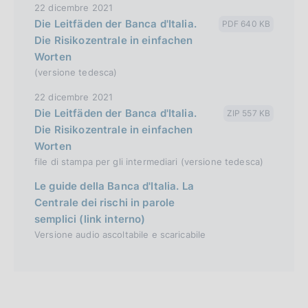
22 dicembre 2021
Die Leitfäden der Banca d'Italia.
PDF 640 KB
Die Risikozentrale in einfachen
Worten
(versione tedesca)
22 dicembre 2021
Die Leitfäden der Banca d'Italia.
ZIP 557 KB
Die Risikozentrale in einfachen
Worten
file di stampa per gli intermediari (versione tedesca)
Le guide della Banca d'Italia. La
Centrale dei rischi in parole
semplici (link interno)
Versione audio ascoltabile e scaricabile