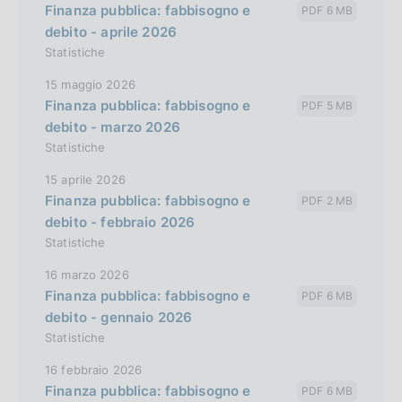
Finanza pubblica: fabbisogno e
PDF 6 MB
debito - aprile 2026
Statistiche
15 maggio 2026
Finanza pubblica: fabbisogno e
PDF 5 MB
debito - marzo 2026
Statistiche
15 aprile 2026
Finanza pubblica: fabbisogno e
PDF 2 MB
debito - febbraio 2026
Statistiche
16 marzo 2026
Finanza pubblica: fabbisogno e
PDF 6 MB
debito - gennaio 2026
Statistiche
16 febbraio 2026
Finanza pubblica: fabbisogno e
PDF 6 MB