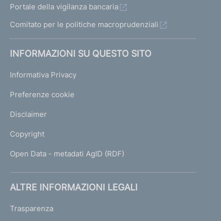
Portale della vigilanza bancaria
Comitato per le politiche macroprudenziali
INFORMAZIONI SU QUESTO SITO
Informativa Privacy
Preferenze cookie
Disclaimer
Copyright
Open Data - metadati AgID (RDF)
ALTRE INFORMAZIONI LEGALI
Trasparenza