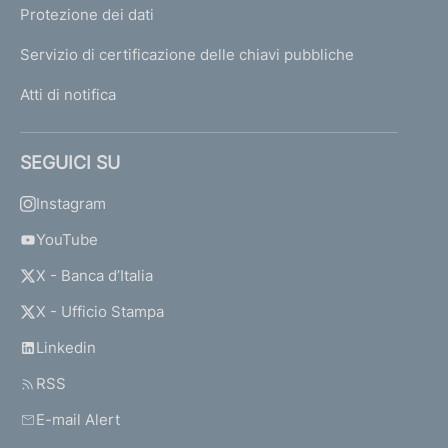
Protezione dei dati
Servizio di certificazione delle chiavi pubbliche
Atti di notifica
SEGUICI SU
Instagram
YouTube
X - Banca d’Italia
X - Ufficio Stampa
Linkedin
RSS
E-mail Alert