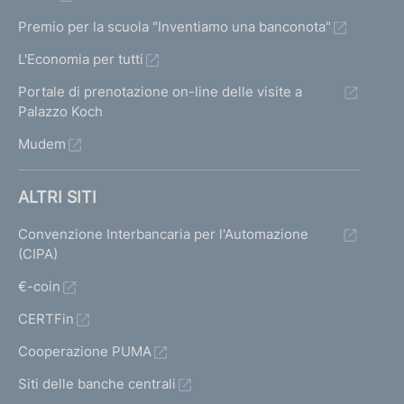
Premio per la scuola "Inventiamo una banconota"
L'Economia per tutti
Portale di prenotazione on-line delle visite a
Palazzo Koch
Mudem
ALTRI SITI
Convenzione Interbancaria per l'Automazione
(CIPA)
€-coin
CERTFin
Cooperazione PUMA
Siti delle banche centrali