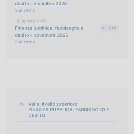
debito - dicembre 2025
Statistiche
15 gennaio 2026
Finanza pubblica: fabbisogno e
PDF 5 MB
debito - novembre 2025
Statistiche
Vai al livello superiore 
FINANZA PUBBLICA: FABBISOGNO E
DEBITO