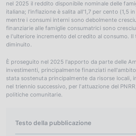
nel 2025 il reddito disponibile nominale delle fa
italiana; l'inflazione è salita all'1,7 per cento (1,5 in
mentre i consumi interni sono debolmente cresciuti
finanziarie alle famiglie consumatrici sono cresciu
e l'ulteriore incremento del credito al consumo. Il
diminuito.
È proseguito nel 2025 l'apporto da parte delle Ammi
investimenti, principalmente finanziati nell'ambito
stata sostenuta principalmente da risorse locali, 
nel triennio successivo, per l'attuazione del PNR
politiche comunitarie.
Testo della pubblicazione