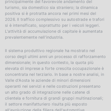
principalmente del favorevole andamento del
turismo, sia domestico sia straniero; la dinamica
positiva si è protratta ancora nei primi mesi del
2026. Il traffico complessivo su autostrade e trafori
si è intensificato, soprattutto per i veicoli leggeri.
L'attività di accumulazione di capitale è aumentata
prevalentemente nell'industria.
Il sistema produttivo regionale ha mostrato nel
corso degli ultimi anni un processo di rafforzamento
dimensionale; in questo contesto, la quota più
elevata di imprese a forte crescita occupazionale è
concentrata nel terziario. In base a nostre analisi, in
Valle d'Aosta le aziende di minori dimensioni
operanti nei servizi e nelle costruzioni presentano
un alto grado di integrazione nelle catene di
clientela e fornitura di grandi gruppi multinazionali;
il settore manifatturiero risulta più esposto
all'evoluzione della filiera dell'automotive,