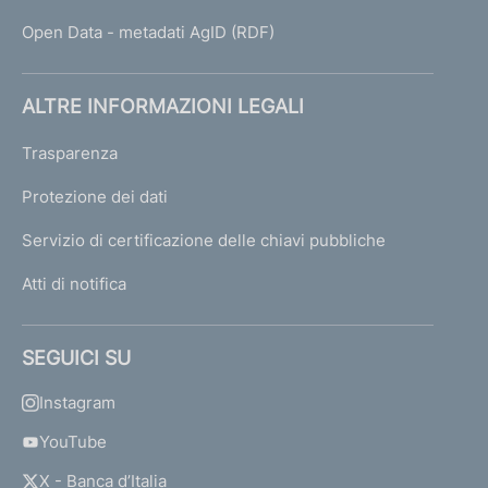
Open Data - metadati AgID (RDF)
ALTRE INFORMAZIONI LEGALI
Trasparenza
Protezione dei dati
Servizio di certificazione delle chiavi pubbliche
Atti di notifica
SEGUICI SU
Instagram
YouTube
X - Banca d’Italia