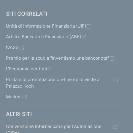
SITI CORRELATI
Unità di Informazione Finanziaria (UIF)
Arbitro Bancario e Finanziario (ABF)
IVASS
Premio per la scuola "Inventiamo una banconota"
L'Economia per tutti
Portale di prenotazione on-line delle visite a
Palazzo Koch
Mudem
ALTRI SITI
Convenzione Interbancaria per l'Automazione
(CIPA)