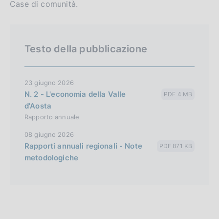
Case di comunità.
Testo della pubblicazione
23 giugno 2026
N. 2 - L'economia della Valle
PDF 4 MB
d'Aosta
Rapporto annuale
08 giugno 2026
Rapporti annuali regionali - Note
PDF 871 KB
metodologiche