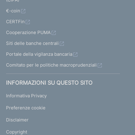
€-coin
CERTFin
Cooperazione PUMA
Siti delle banche centrali
Portale della vigilanza bancaria
Comitato per le politiche macroprudenziali
INFORMAZIONI SU QUESTO SITO
Informativa Privacy
Preferenze cookie
Disclaimer
Copyright