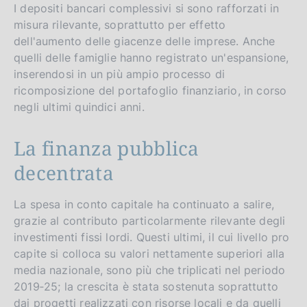
I depositi bancari complessivi si sono rafforzati in
misura rilevante, soprattutto per effetto
dell'aumento delle giacenze delle imprese. Anche
quelli delle famiglie hanno registrato un'espansione,
inserendosi in un più ampio processo di
ricomposizione del portafoglio finanziario, in corso
negli ultimi quindici anni.
La finanza pubblica
decentrata
La spesa in conto capitale ha continuato a salire,
grazie al contributo particolarmente rilevante degli
investimenti fissi lordi. Questi ultimi, il cui livello pro
capite si colloca su valori nettamente superiori alla
media nazionale, sono più che triplicati nel periodo
2019‑25; la crescita è stata sostenuta soprattutto
dai progetti realizzati con risorse locali e da quelli