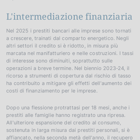
L'intermediazione finanziaria
Nel 2025 i prestiti bancari alle imprese sono tornati
a crescere, trainati dal comparto energetico. Negli
altri settori il credito si è ridotto, in misura più
marcata nel manifatturiero e nelle costruzioni. I tassi
di interesse sono diminuiti, soprattutto sulle
operazioni a breve termine. Nel biennio 2023-24, il
ricorso a strumenti di copertura dal rischio di tasso
ha contribuito a mitigare gli effetti dell'aumento dei
costi di finanziamento per le imprese.
Dopo una flessione protrattasi per 18 mesi, anche i
prestiti alle famiglie hanno registrato una ripresa.
All'ulteriore espansione del credito al consumo,
sostenuta in larga misura dai prestiti personali, si è
affiancato, nella seconda metà dell'anno, il recupero