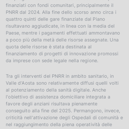
finanziati con fondi comunitari, principalmente il
PNRR dal 2024. Alla fine dello scorso anno circa i
quattro quinti delle gare finanziate dal Piano
risultavano aggiudicate, in linea con la media del
Paese, mentre i pagamenti effettuati ammontavano
a poco più della metà delle risorse assegnate. Una
quota delle risorse è stata destinata al
finanziamento di progetti di innovazione promossi
da imprese con sede legale nella regione.
Tra gli interventi del PNRR in ambito sanitario, in
Valle d'Aosta sono relativamente diffusi quelli volti
al potenziamento della sanità digitale. Anche
l'obiettivo di assistenza domiciliare integrata a
favore degli anziani risultava pienamente
conseguito alla fine del 2025. Permangono, invece,
criticità nell'attivazione degli Ospedali di comunità e
nel raggiungimento della piena operatività delle