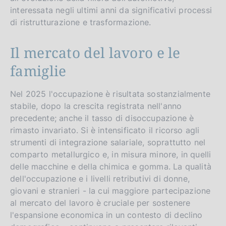
interessata negli ultimi anni da significativi processi
di ristrutturazione e trasformazione.
Il mercato del lavoro e le
famiglie
Nel 2025 l'occupazione è risultata sostanzialmente
stabile, dopo la crescita registrata nell'anno
precedente; anche il tasso di disoccupazione è
rimasto invariato. Si è intensificato il ricorso agli
strumenti di integrazione salariale, soprattutto nel
comparto metallurgico e, in misura minore, in quelli
delle macchine e della chimica e gomma. La qualità
dell'occupazione e i livelli retributivi di donne,
giovani e stranieri - la cui maggiore partecipazione
al mercato del lavoro è cruciale per sostenere
l'espansione economica in un contesto di declino