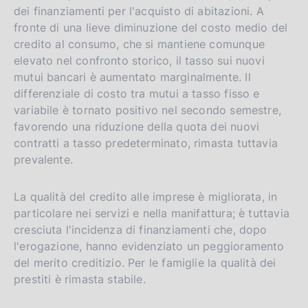
dei finanziamenti per l'acquisto di abitazioni. A
fronte di una lieve diminuzione del costo medio del
credito al consumo, che si mantiene comunque
elevato nel confronto storico, il tasso sui nuovi
mutui bancari è aumentato marginalmente. Il
differenziale di costo tra mutui a tasso fisso e
variabile è tornato positivo nel secondo semestre,
favorendo una riduzione della quota dei nuovi
contratti a tasso predeterminato, rimasta tuttavia
prevalente.
La qualità del credito alle imprese è migliorata, in
particolare nei servizi e nella manifattura; è tuttavia
cresciuta l'incidenza di finanziamenti che, dopo
l'erogazione, hanno evidenziato un peggioramento
del merito creditizio. Per le famiglie la qualità dei
prestiti è rimasta stabile.