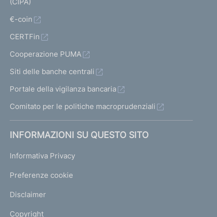
(CIPA)
€-coin
CERTFin
Cooperazione PUMA
Siti delle banche centrali
Portale della vigilanza bancaria
Comitato per le politiche macroprudenziali
INFORMAZIONI SU QUESTO SITO
Informativa Privacy
Preferenze cookie
Disclaimer
Copyright