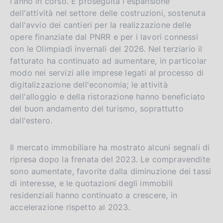
l'anno in corso. È proseguita l'espansione
dell'attività nel settore delle costruzioni, sostenuta
dall'avvio dei cantieri per la realizzazione delle
opere finanziate dal PNRR e per i lavori connessi
con le Olimpiadi invernali del 2026. Nel terziario il
fatturato ha continuato ad aumentare, in particolar
modo nei servizi alle imprese legati al processo di
digitalizzazione dell'economia; le attività
dell'alloggio e della ristorazione hanno beneficiato
del buon andamento del turismo, soprattutto
dall'estero.
Il mercato immobiliare ha mostrato alcuni segnali di
ripresa dopo la frenata del 2023. Le compravendite
sono aumentate, favorite dalla diminuzione dei tassi
di interesse, e le quotazioni degli immobili
residenziali hanno continuato a crescere, in
accelerazione rispetto al 2023.