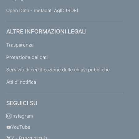
Open Data - metadati AgID (RDF)
ALTRE INFORMAZIONI LEGALI
Trasparenza
Protezione dei dati
Servizio di certificazione delle chiavi pubbliche
Atti di notifica
SEGUICI SU
Instagram
YouTube
X - Banca d’Italia