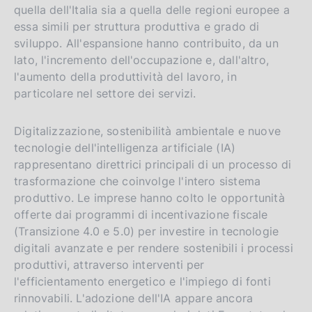
quella dell'Italia sia a quella delle regioni europee a
essa simili per struttura produttiva e grado di
sviluppo. All'espansione hanno contribuito, da un
lato, l'incremento dell'occupazione e, dall'altro,
l'aumento della produttività del lavoro, in
particolare nel settore dei servizi.
Digitalizzazione, sostenibilità ambientale e nuove
tecnologie dell'intelligenza artificiale (IA)
rappresentano direttrici principali di un processo di
trasformazione che coinvolge l'intero sistema
produttivo. Le imprese hanno colto le opportunità
offerte dai programmi di incentivazione fiscale
(Transizione 4.0 e 5.0) per investire in tecnologie
digitali avanzate e per rendere sostenibili i processi
produttivi, attraverso interventi per
l'efficientamento energetico e l'impiego di fonti
rinnovabili. L'adozione dell'IA appare ancora