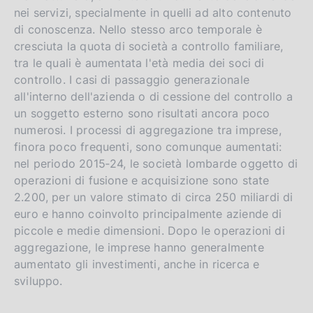
nei servizi, specialmente in quelli ad alto contenuto
di conoscenza. Nello stesso arco temporale è
cresciuta la quota di società a controllo familiare,
tra le quali è aumentata l'età media dei soci di
controllo. I casi di passaggio generazionale
all'interno dell'azienda o di cessione del controllo a
un soggetto esterno sono risultati ancora poco
numerosi. I processi di aggregazione tra imprese,
finora poco frequenti, sono comunque aumentati:
nel periodo 2015‑24, le società lombarde oggetto di
operazioni di fusione e acquisizione sono state
2.200, per un valore stimato di circa 250 miliardi di
euro e hanno coinvolto principalmente aziende di
piccole e medie dimensioni. Dopo le operazioni di
aggregazione, le imprese hanno generalmente
aumentato gli investimenti, anche in ricerca e
sviluppo.