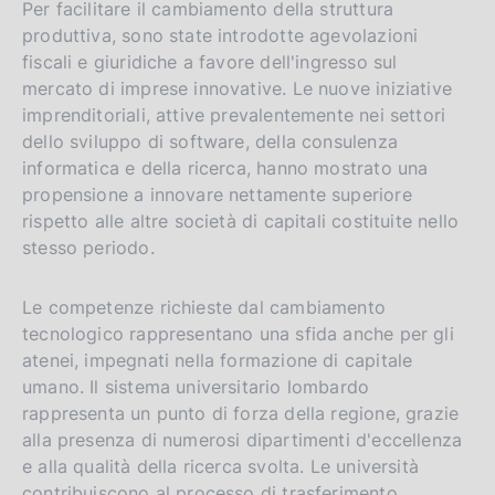
Per facilitare il cambiamento della struttura
produttiva, sono state introdotte agevolazioni
fiscali e giuridiche a favore dell'ingresso sul
mercato di imprese innovative. Le nuove iniziative
imprenditoriali, attive prevalentemente nei settori
dello sviluppo di software, della consulenza
informatica e della ricerca, hanno mostrato una
propensione a innovare nettamente superiore
rispetto alle altre società di capitali costituite nello
stesso periodo.
Le competenze richieste dal cambiamento
tecnologico rappresentano una sfida anche per gli
atenei, impegnati nella formazione di capitale
umano. Il sistema universitario lombardo
rappresenta un punto di forza della regione, grazie
alla presenza di numerosi dipartimenti d'eccellenza
e alla qualità della ricerca svolta. Le università
contribuiscono al processo di trasferimento