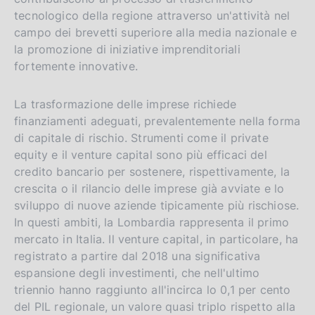
tecnologico della regione attraverso un'attività nel
campo dei brevetti superiore alla media nazionale e
la promozione di iniziative imprenditoriali
fortemente innovative.
La trasformazione delle imprese richiede
finanziamenti adeguati, prevalentemente nella forma
di capitale di rischio. Strumenti come il private
equity e il venture capital sono più efficaci del
credito bancario per sostenere, rispettivamente, la
crescita o il rilancio delle imprese già avviate e lo
sviluppo di nuove aziende tipicamente più rischiose.
In questi ambiti, la Lombardia rappresenta il primo
mercato in Italia. Il venture capital, in particolare, ha
registrato a partire dal 2018 una significativa
espansione degli investimenti, che nell'ultimo
triennio hanno raggiunto all'incirca lo 0,1 per cento
del PIL regionale, un valore quasi triplo rispetto alla