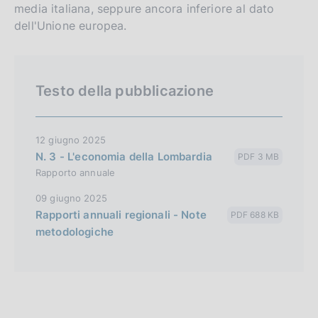
media italiana, seppure ancora inferiore al dato
dell'Unione europea.
Testo della pubblicazione
12 giugno 2025
N. 3 - L'economia della Lombardia
PDF 3 MB
Rapporto annuale
09 giugno 2025
Rapporti annuali regionali - Note
PDF 688 KB
metodologiche