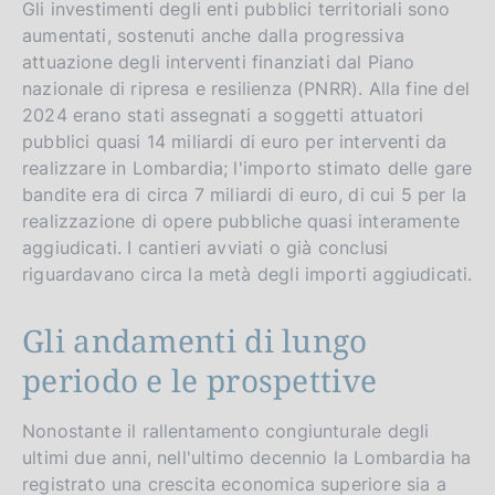
Gli investimenti degli enti pubblici territoriali sono
aumentati, sostenuti anche dalla progressiva
attuazione degli interventi finanziati dal Piano
nazionale di ripresa e resilienza (PNRR). Alla fine del
2024 erano stati assegnati a soggetti attuatori
pubblici quasi 14 miliardi di euro per interventi da
realizzare in Lombardia; l'importo stimato delle gare
bandite era di circa 7 miliardi di euro, di cui 5 per la
realizzazione di opere pubbliche quasi interamente
aggiudicati. I cantieri avviati o già conclusi
riguardavano circa la metà degli importi aggiudicati.
Gli andamenti di lungo
periodo e le prospettive
Nonostante il rallentamento congiunturale degli
ultimi due anni, nell'ultimo decennio la Lombardia ha
registrato una crescita economica superiore sia a