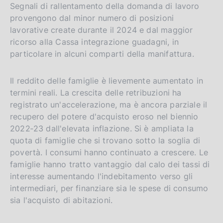
Segnali di rallentamento della domanda di lavoro
provengono dal minor numero di posizioni
lavorative create durante il 2024 e dal maggior
ricorso alla Cassa integrazione guadagni, in
particolare in alcuni comparti della manifattura.
Il reddito delle famiglie è lievemente aumentato in
termini reali. La crescita delle retribuzioni ha
registrato un'accelerazione, ma è ancora parziale il
recupero del potere d'acquisto eroso nel biennio
2022‑23 dall'elevata inflazione. Si è ampliata la
quota di famiglie che si trovano sotto la soglia di
povertà. I consumi hanno continuato a crescere. Le
famiglie hanno tratto vantaggio dal calo dei tassi di
interesse aumentando l'indebitamento verso gli
intermediari, per finanziare sia le spese di consumo
sia l'acquisto di abitazioni.