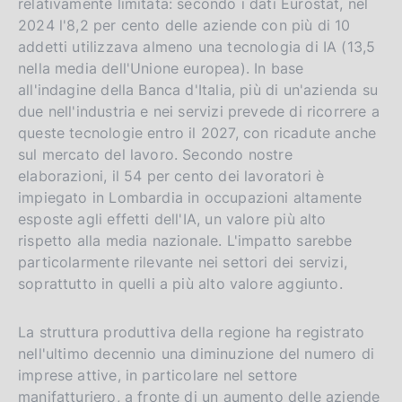
relativamente limitata: secondo i dati Eurostat, nel
2024 l'8,2 per cento delle aziende con più di 10
addetti utilizzava almeno una tecnologia di IA (13,5
nella media dell'Unione europea). In base
all'indagine della Banca d'Italia, più di un'azienda su
due nell'industria e nei servizi prevede di ricorrere a
queste tecnologie entro il 2027, con ricadute anche
sul mercato del lavoro. Secondo nostre
elaborazioni, il 54 per cento dei lavoratori è
impiegato in Lombardia in occupazioni altamente
esposte agli effetti dell'IA, un valore più alto
rispetto alla media nazionale. L'impatto sarebbe
particolarmente rilevante nei settori dei servizi,
soprattutto in quelli a più alto valore aggiunto.
La struttura produttiva della regione ha registrato
nell'ultimo decennio una diminuzione del numero di
imprese attive, in particolare nel settore
manifatturiero, a fronte di un aumento delle aziende