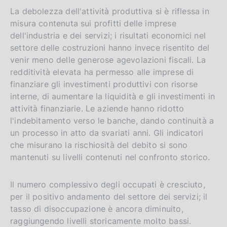
La debolezza dell'attività produttiva si è riflessa in
misura contenuta sui profitti delle imprese
dell'industria e dei servizi; i risultati economici nel
settore delle costruzioni hanno invece risentito del
venir meno delle generose agevolazioni fiscali. La
redditività elevata ha permesso alle imprese di
finanziare gli investimenti produttivi con risorse
interne, di aumentare la liquidità e gli investimenti in
attività finanziarie. Le aziende hanno ridotto
l'indebitamento verso le banche, dando continuità a
un processo in atto da svariati anni. Gli indicatori
che misurano la rischiosità del debito si sono
mantenuti su livelli contenuti nel confronto storico.
Il numero complessivo degli occupati è cresciuto,
per il positivo andamento del settore dei servizi; il
tasso di disoccupazione è ancora diminuito,
raggiungendo livelli storicamente molto bassi.