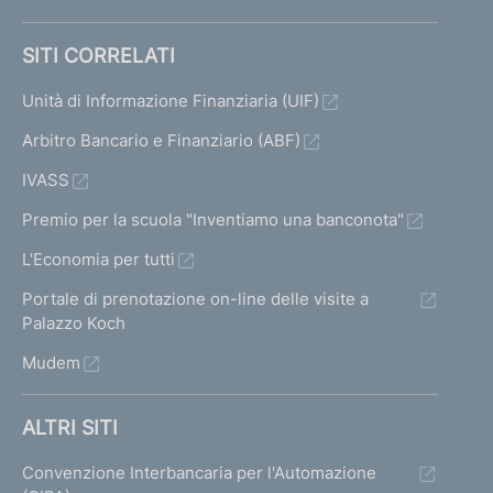
SITI CORRELATI
Unità di Informazione Finanziaria (UIF)
Arbitro Bancario e Finanziario (ABF)
IVASS
Premio per la scuola "Inventiamo una banconota"
L'Economia per tutti
Portale di prenotazione on-line delle visite a
Palazzo Koch
Mudem
ALTRI SITI
Convenzione Interbancaria per l'Automazione