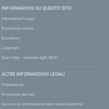
INFORMAZIONI SU QUESTO SITO
Informativa Privacy
Preferenze cookie
Disclaimer
Copyright
Open Data - metadati AgID (RDF)
ALTRE INFORMAZIONI LEGALI
Trasparenza
Protezione dei dati
Servizio di certificazione delle chiavi pubbliche