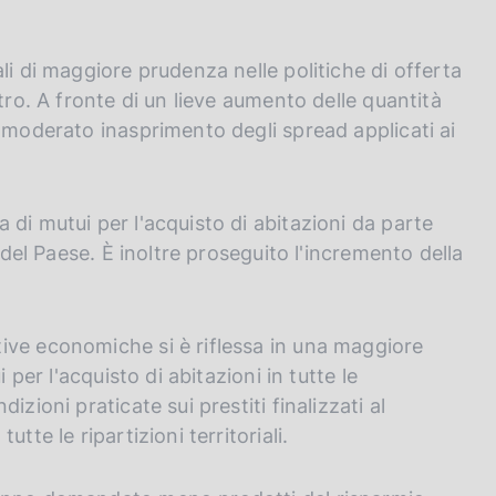
li di maggiore prudenza nelle politiche di offerta
tro. A fronte di un lieve aumento delle quantità
n moderato inasprimento degli spread applicati ai
di mutui per l'acquisto di abitazioni da parte
 del Paese. È inoltre proseguito l'incremento della
ive economiche si è riflessa in una maggiore
 per l'acquisto di abitazioni in tutte le
zioni praticate sui prestiti finalizzati al
tte le ripartizioni territoriali.