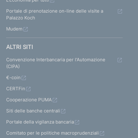
Portale di prenotazione on-line delle visite a
Palazzo Koch
Mudem
ALTRI SITI
Convenzione Interbancaria per l'Automazione
(CIPA)
€-coin
CERTFin
Cooperazione PUMA
Siti delle banche centrali
Portale della vigilanza bancaria
Comitato per le politiche macroprudenziali