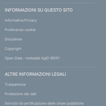
INFORMAZIONI SU QUESTO SITO
Informativa Privacy
Preferenze cookie
Disclaimer
Copyright
Open Data - metadati AgID (RDF)
ALTRE INFORMAZIONI LEGALI
Trasparenza
Protezione dei dati
Servizio di certificazione delle chiavi pubbliche