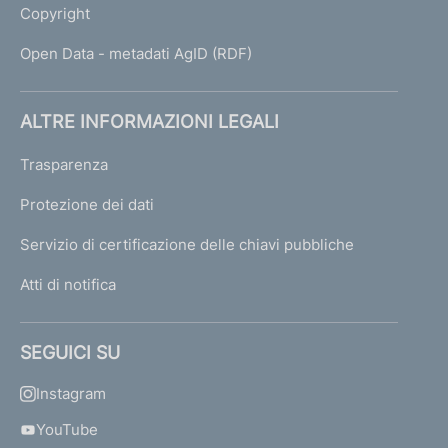
Copyright
Open Data - metadati AgID (RDF)
ALTRE INFORMAZIONI LEGALI
Trasparenza
Protezione dei dati
Servizio di certificazione delle chiavi pubbliche
Atti di notifica
SEGUICI SU
Instagram
YouTube