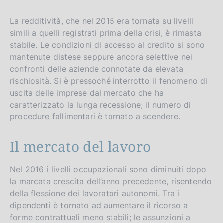
La redditività, che nel 2015 era tornata su livelli
simili a quelli registrati prima della crisi, è rimasta
stabile. Le condizioni di accesso al credito si sono
mantenute distese seppure ancora selettive nei
confronti delle aziende connotate da elevata
rischiosità. Si è pressoché interrotto il fenomeno di
uscita delle imprese dal mercato che ha
caratterizzato la lunga recessione; il numero di
procedure fallimentari è tornato a scendere.
Il mercato del lavoro
Nel 2016 i livelli occupazionali sono diminuiti dopo
la marcata crescita dell’anno precedente, risentendo
della flessione dei lavoratori autonomi. Tra i
dipendenti è tornato ad aumentare il ricorso a
forme contrattuali meno stabili; le assunzioni a