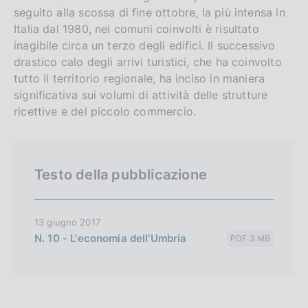
seguito alla scossa di fine ottobre, la più intensa in
Italia dal 1980, nei comuni coinvolti è risultato
inagibile circa un terzo degli edifici. Il successivo
drastico calo degli arrivi turistici, che ha coinvolto
tutto il territorio regionale, ha inciso in maniera
significativa sui volumi di attività delle strutture
ricettive e del piccolo commercio.
Testo della pubblicazione
13 giugno 2017
N. 10 - L'economia dell'Umbria
PDF 3 MB