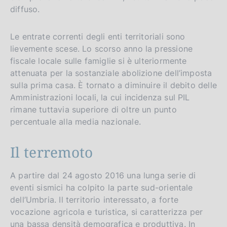
diffuso.
Le entrate correnti degli enti territoriali sono
lievemente scese. Lo scorso anno la pressione
fiscale locale sulle famiglie si è ulteriormente
attenuata per la sostanziale abolizione dell’imposta
sulla prima casa. È tornato a diminuire il debito delle
Amministrazioni locali, la cui incidenza sul PIL
rimane tuttavia superiore di oltre un punto
percentuale alla media nazionale.
Il terremoto
A partire dal 24 agosto 2016 una lunga serie di
eventi sismici ha colpito la parte sud-orientale
dell’Umbria. Il territorio interessato, a forte
vocazione agricola e turistica, si caratterizza per
una bassa densità demografica e produttiva. In