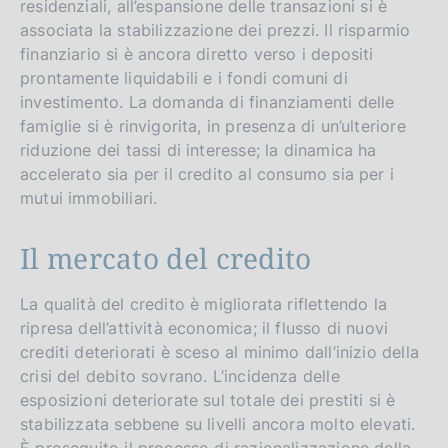
residenziali, all’espansione delle transazioni si è
associata la stabilizzazione dei prezzi. Il risparmio
finanziario si è ancora diretto verso i depositi
prontamente liquidabili e i fondi comuni di
investimento. La domanda di finanziamenti delle
famiglie si è rinvigorita, in presenza di un’ulteriore
riduzione dei tassi di interesse; la dinamica ha
accelerato sia per il credito al consumo sia per i
mutui immobiliari.
Il mercato del credito
La qualità del credito è migliorata riflettendo la
ripresa dell’attività economica; il flusso di nuovi
crediti deteriorati è sceso al minimo dall’inizio della
crisi del debito sovrano. L’incidenza delle
esposizioni deteriorate sul totale dei prestiti si è
stabilizzata sebbene su livelli ancora molto elevati.
È proseguito il processo di razionalizzazione della