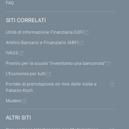
FAQ
SITI CORRELATI
Unità di Informazione Finanziaria (UIF)
Arbitro Bancario e Finanziario (ABF)
IVASS
Premio per la scuola "Inventiamo una banconota"
L'Economia per tutti
Portale di prenotazione on-line delle visite a
Palazzo Koch
Mudem
ALTRI SITI