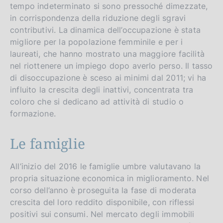
tempo indeterminato si sono pressoché dimezzate,
in corrispondenza della riduzione degli sgravi
contributivi. La dinamica dell’occupazione è stata
migliore per la popolazione femminile e per i
laureati, che hanno mostrato una maggiore facilità
nel riottenere un impiego dopo averlo perso. Il tasso
di disoccupazione è sceso ai minimi dal 2011; vi ha
influito la crescita degli inattivi, concentrata tra
coloro che si dedicano ad attività di studio o
formazione.
Le famiglie
All’inizio del 2016 le famiglie umbre valutavano la
propria situazione economica in miglioramento. Nel
corso dell’anno è proseguita la fase di moderata
crescita del loro reddito disponibile, con riflessi
positivi sui consumi. Nel mercato degli immobili