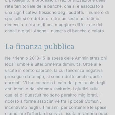
rete territoriale delle banche, che si è associato a
una significativa flessione degli addetti. Il numero di
sportelli si è ridotto di oltre un sesto nell’ultimo
decennio a fronte di una maggiore diffusione dei
canali digitali. Anche il numero di banche è calato.
La finanza pubblica
Nel triennio 2013-15 la spesa delle Amministrazioni
locali umbre è ulteriormente diminuita. Oltre alle
uscite in conto capitale, la cui tendenza negativa
prosegue da tempo, si sono ridotte anche quelle
correnti. Vi ha concorso il calo del personale degli
enti locali e del sistema sanitario; i giudizi sulla
qualità di quest’ultimo sono peraltro migliorati. Il
ricorso a forme associative tra i piccoli Comuni,
incentivato negli ultimi anni per contenere le spese
e ampliare l’offerta di servizi, risulta in Umbria poco