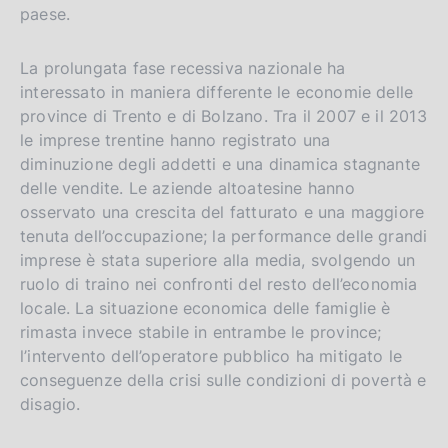
paese.
La prolungata fase recessiva nazionale ha
interessato in maniera differente le economie delle
province di Trento e di Bolzano. Tra il 2007 e il 2013
le imprese trentine hanno registrato una
diminuzione degli addetti e una dinamica stagnante
delle vendite. Le aziende altoatesine hanno
osservato una crescita del fatturato e una maggiore
tenuta dell’occupazione; la performance delle grandi
imprese è stata superiore alla media, svolgendo un
ruolo di traino nei confronti del resto dell’economia
locale. La situazione economica delle famiglie è
rimasta invece stabile in entrambe le province;
l’intervento dell’operatore pubblico ha mitigato le
conseguenze della crisi sulle condizioni di povertà e
disagio.