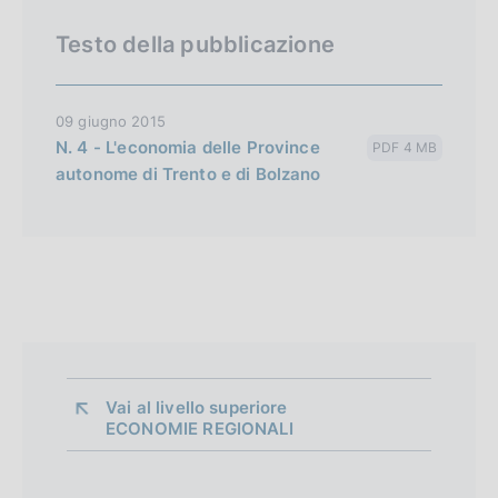
Testo della pubblicazione
09 giugno 2015
N. 4 - L'economia delle Province
PDF 4 MB
autonome di Trento e di Bolzano
Vai al livello superiore 
ECONOMIE REGIONALI