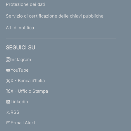
Protezione dei dati
Servizio di certificazione delle chiavi pubbliche
Atti di notifica
SEGUICI SU
Instagram
YouTube
X - Banca d’Italia
X - Ufficio Stampa
Linkedin
RSS
E-mail Alert