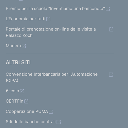
Premio per la scuola "Inventiamo una banconota"
L'Economia per tutti
Portale di prenotazione on-line delle visite a
Palazzo Koch
Mudem
ALTRI SITI
Convenzione Interbancaria per l'Automazione
(CIPA)
€-coin
CERTFin
Cooperazione PUMA
Siti delle banche centrali