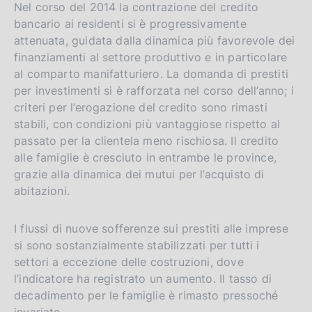
Nel corso del 2014 la contrazione del credito
bancario ai residenti si è progressivamente
attenuata, guidata dalla dinamica più favorevole dei
finanziamenti al settore produttivo e in particolare
al comparto manifatturiero. La domanda di prestiti
per investimenti si è rafforzata nel corso dell’anno; i
criteri per l’erogazione del credito sono rimasti
stabili, con condizioni più vantaggiose rispetto al
passato per la clientela meno rischiosa. Il credito
alle famiglie è cresciuto in entrambe le province,
grazie alla dinamica dei mutui per l’acquisto di
abitazioni.
I flussi di nuove sofferenze sui prestiti alle imprese
si sono sostanzialmente stabilizzati per tutti i
settori a eccezione delle costruzioni, dove
l’indicatore ha registrato un aumento. Il tasso di
decadimento per le famiglie è rimasto pressoché
invariato.