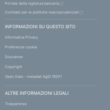
Portale della vigilanza bancaria
Comitato per le politiche macroprudenziali
INFORMAZIONI SU QUESTO SITO
Informativa Privacy
Preferenze cookie
Disclaimer
Copyright
Open Data - metadati AgID (RDF)
ALTRE INFORMAZIONI LEGALI
Trasparenza