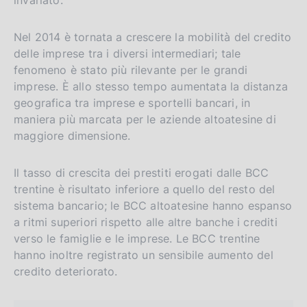
Nel 2014 è tornata a crescere la mobilità del credito
delle imprese tra i diversi intermediari; tale
fenomeno è stato più rilevante per le grandi
imprese. È allo stesso tempo aumentata la distanza
geografica tra imprese e sportelli bancari, in
maniera più marcata per le aziende altoatesine di
maggiore dimensione.
Il tasso di crescita dei prestiti erogati dalle BCC
trentine è risultato inferiore a quello del resto del
sistema bancario; le BCC altoatesine hanno espanso
a ritmi superiori rispetto alle altre banche i crediti
verso le famiglie e le imprese. Le BCC trentine
hanno inoltre registrato un sensibile aumento del
credito deteriorato.