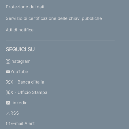
Protezione dei dati
Servizio di certificazione delle chiavi pubbliche
Atti di notifica
SEGUICI SU
Instagram
YouTube
X - Banca d’Italia
X - Ufficio Stampa
Linkedin
RSS
E-mail Alert