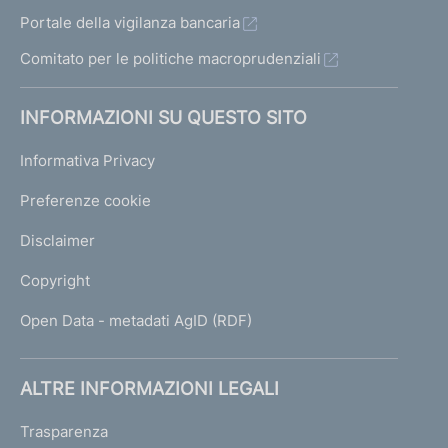
Portale della vigilanza bancaria
Comitato per le politiche macroprudenziali
INFORMAZIONI SU QUESTO SITO
Informativa Privacy
Preferenze cookie
Disclaimer
Copyright
Open Data - metadati AgID (RDF)
ALTRE INFORMAZIONI LEGALI
Trasparenza