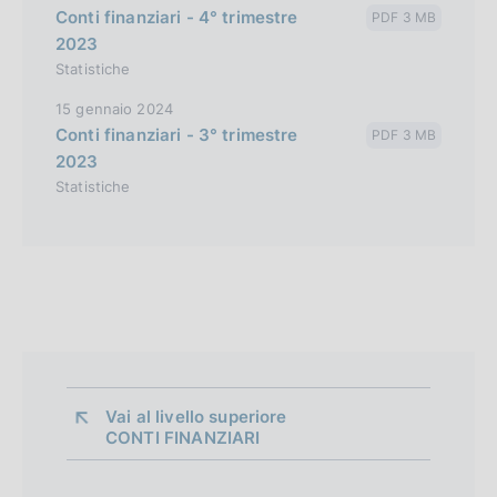
Conti finanziari - 4° trimestre
PDF 3 MB
2023
Statistiche
15 gennaio 2024
Conti finanziari - 3° trimestre
PDF 3 MB
2023
Statistiche
Vai al livello superiore 
CONTI FINANZIARI