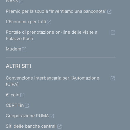
IVASS
Premio per la scuola "Inventiamo una banconota"
L'Economia per tutti
Portale di prenotazione on-line delle visite a
Palazzo Koch
Mudem
ALTRI SITI
Convenzione Interbancaria per l'Automazione
(CIPA)
€-coin
CERTFin
Cooperazione PUMA
Siti delle banche centrali