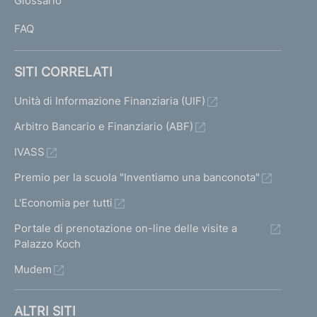
Glossario
I
FAQ
SITI CORRELATI
Unità di Informazione Finanziaria (UIF)
Arbitro Bancario e Finanziario (ABF)
IVASS
Premio per la scuola "Inventiamo una banconota"
L'Economia per tutti
Portale di prenotazione on-line delle visite a
Palazzo Koch
Mudem
ALTRI SITI