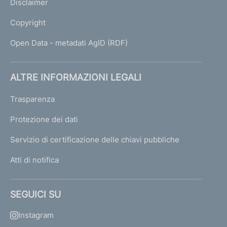
Disclaimer
Copyright
Open Data - metadati AgID (RDF)
ALTRE INFORMAZIONI LEGALI
Trasparenza
Protezione dei dati
Servizio di certificazione delle chiavi pubbliche
Atti di notifica
SEGUICI SU
Instagram