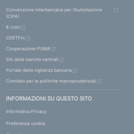
Convenzione Interbancaria per l'Automazione
(CIPA)
€-coin
CERTFin
Cooperazione PUMA
Siti delle banche centrali
Portale della vigilanza bancaria
Comitato per le politiche macroprudenziali
INFORMAZIONI SU QUESTO SITO
Informativa Privacy
Preferenze cookie