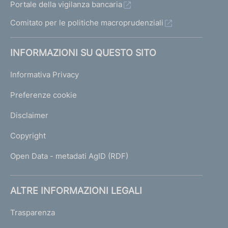
Portale della vigilanza bancaria
Comitato per le politiche macroprudenziali
INFORMAZIONI SU QUESTO SITO
Informativa Privacy
Preferenze cookie
Disclaimer
Copyright
Open Data - metadati AgID (RDF)
ALTRE INFORMAZIONI LEGALI
Trasparenza