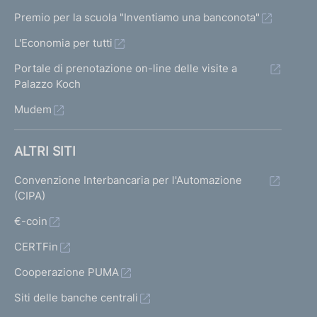
Premio per la scuola "Inventiamo una banconota"
L'Economia per tutti
Portale di prenotazione on-line delle visite a
Palazzo Koch
Mudem
ALTRI SITI
Convenzione Interbancaria per l'Automazione
(CIPA)
€-coin
CERTFin
Cooperazione PUMA
Siti delle banche centrali