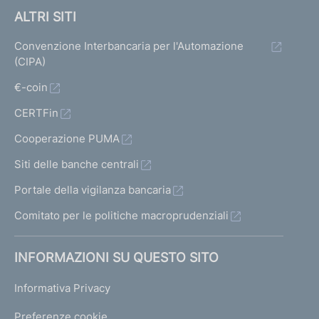
ALTRI SITI
Convenzione Interbancaria per l'Automazione
(CIPA)
€-coin
CERTFin
Cooperazione PUMA
Siti delle banche centrali
Portale della vigilanza bancaria
Comitato per le politiche macroprudenziali
INFORMAZIONI SU QUESTO SITO
Informativa Privacy
Preferenze cookie