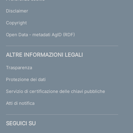
Disclaimer
Copyright
Open Data - metadati AgID (RDF)
ALTRE INFORMAZIONI LEGALI
Trasparenza
Protezione dei dati
Servizio di certificazione delle chiavi pubbliche
Atti di notifica
SEGUICI SU