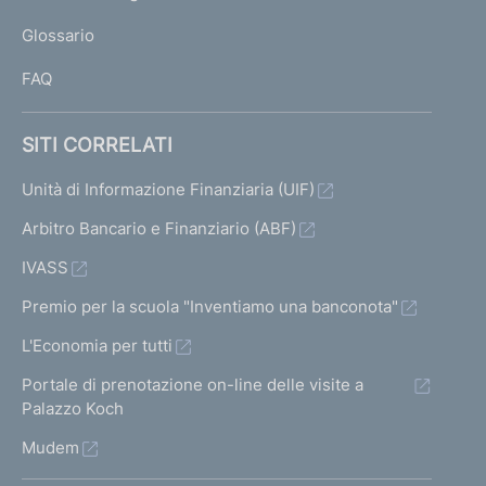
L
Glossario
I
FAQ
SITI CORRELATI
Unità di Informazione Finanziaria (UIF)
Arbitro Bancario e Finanziario (ABF)
IVASS
Premio per la scuola "Inventiamo una banconota"
L'Economia per tutti
Portale di prenotazione on-line delle visite a
Palazzo Koch
Mudem