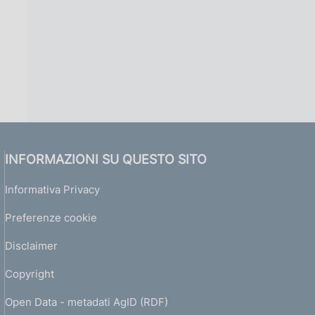
INFORMAZIONI SU QUESTO SITO
Informativa Privacy
Preferenze cookie
Disclaimer
Copyright
Open Data - metadati AgID (RDF)