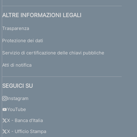
ALTRE INFORMAZIONI LEGALI
Trasparenza
Protezione dei dati
Servizio di certificazione delle chiavi pubbliche
Atti di notifica
SEGUICI SU
Instagram
YouTube
X - Banca d’Italia
X - Ufficio Stampa