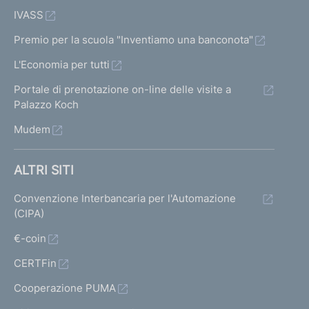
IVASS
Premio per la scuola "Inventiamo una banconota"
L'Economia per tutti
Portale di prenotazione on-line delle visite a
Palazzo Koch
Mudem
ALTRI SITI
Convenzione Interbancaria per l'Automazione
(CIPA)
€-coin
CERTFin
Cooperazione PUMA