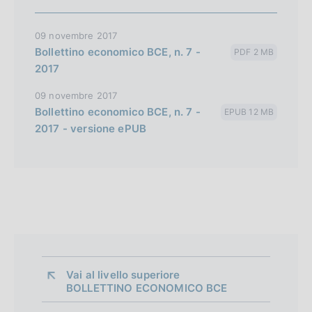
09 novembre 2017
Bollettino economico BCE, n. 7 -
PDF 2 MB
2017
09 novembre 2017
Bollettino economico BCE, n. 7 -
EPUB 12 MB
2017 - versione ePUB
Vai al livello superiore 
BOLLETTINO ECONOMICO BCE