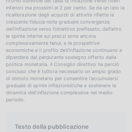
ritorno durevole dei tassi di inflazione verso livelli
inferiori ma prossimi al 2 per cento. Se da un lato la
ricalibrazione degli acquisti di attività riflette la
crescente fiducia nella graduale convergenza
dell’inflazione verso l’obiettivo prefissato, dall’altro
le spinte interne sui prezzi sono ancora
complessivamente tenui, e le prospettive
economiche e il profilo dell’inflazione continuano a
dipendere dal perdurante sostegno offerto dalla
politica monetaria. Il Consiglio direttivo ha perciò
concluso che è tuttora necessario un ampio grado
di stimolo monetario per consentire l’accumularsi
graduale di spinte inflazionistiche e sostenere la
dinamica dell’inflazione complessiva nel medio
periodo.
Testo della pubblicazione