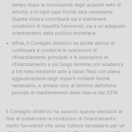
tempo dopo la conclusione degli acquisti netti di
attività, e in ogni caso finché sarà necessario.
Questa misura contribuirà sia a mantenere
condizioni di liquidità favorevoli, sia a un adeguato
orientamento della politica monetaria.
Infine, il Consiglio direttivo ha anche deciso di
continuare a condurre le operazioni di
rifinanziamento principali e le operazioni di
rifinanziamento a più lungo termine con scadenza
a tre mesi mediante aste a tasso fisso con piena
aggiudicazione degli importi richiesti finché
necessario, e almeno sino al termine dell’ultimo
periodo di mantenimento delle riserve del 2019.
Il Consiglio direttivo ha assunto queste decisioni al
fine di preservare le condizioni di finanziamento
molto favorevoli che sono tuttora necessarie per un