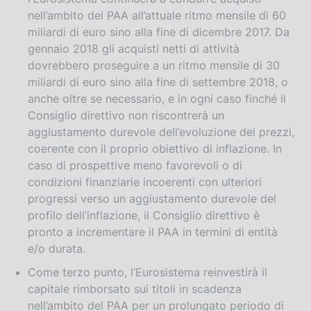
nell’ambito del PAA all’attuale ritmo mensile di 60
miliardi di euro sino alla fine di dicembre 2017. Da
gennaio 2018 gli acquisti netti di attività
dovrebbero proseguire a un ritmo mensile di 30
miliardi di euro sino alla fine di settembre 2018, o
anche oltre se necessario, e in ogni caso finché il
Consiglio direttivo non riscontrerà un
aggiustamento durevole dell’evoluzione dei prezzi,
coerente con il proprio obiettivo di inflazione. In
caso di prospettive meno favorevoli o di
condizioni finanziarie incoerenti con ulteriori
progressi verso un aggiustamento durevole del
profilo dell’inflazione, il Consiglio direttivo è
pronto a incrementare il PAA in termini di entità
e/o durata.
Come terzo punto, l’Eurosistema reinvestirà il
capitale rimborsato sui titoli in scadenza
nell’ambito del PAA per un prolungato periodo di