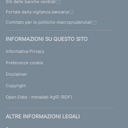
Siti delle banche centrali
Portale della vigilanza bancaria
Comitato per le politiche macroprudenziali
INFORMAZIONI SU QUESTO SITO
Informativa Privacy
Preferenze cookie
Disclaimer
Copyright
Open Data - metadati AgID (RDF)
ALTRE INFORMAZIONI LEGALI