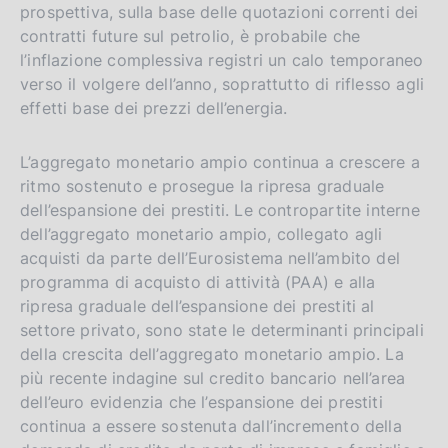
prospettiva, sulla base delle quotazioni correnti dei
contratti future sul petrolio, è probabile che
l’inflazione complessiva registri un calo temporaneo
verso il volgere dell’anno, soprattutto di riflesso agli
effetti base dei prezzi dell’energia.
L’aggregato monetario ampio continua a crescere a
ritmo sostenuto e prosegue la ripresa graduale
dell’espansione dei prestiti. Le contropartite interne
dell’aggregato monetario ampio, collegato agli
acquisti da parte dell’Eurosistema nell’ambito del
programma di acquisto di attività (PAA) e alla
ripresa graduale dell’espansione dei prestiti al
settore privato, sono state le determinanti principali
della crescita dell’aggregato monetario ampio. La
più recente indagine sul credito bancario nell’area
dell’euro evidenzia che l’espansione dei prestiti
continua a essere sostenuta dall’incremento della