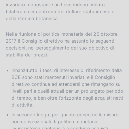
invariato, nonostante un lieve indebolimento
bilaterale nei confronti del dollaro statunitense e
della sterlina britannica.
Nella riunione di politica monetaria del 26 ottobre
2017 il Consiglio direttivo ha assunto le seguenti
decisioni, nel perseguimento del suo obiettivo di
stabilità dei prezzi.
Innanzitutto, i tassi di interesse di riferimento della
BCE sono stati mantenuti invariati e il Consiglio
direttivo continua ad attendersi che rimangano su
livelli pari a quelli attuali per un prolungato periodo
di tempo, e ben oltre l’orizzonte degli acquisti netti
di attività.
In secondo luogo, per quanto concerne le misure
non convenzionali di politica monetaria,
l’Eurosistema continuerà a condurre acquisti