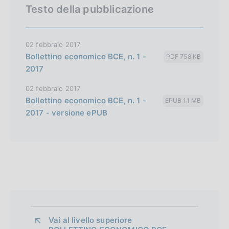
Testo della pubblicazione
02 febbraio 2017
Bollettino economico BCE, n. 1 -
PDF 758 KB
2017
02 febbraio 2017
Bollettino economico BCE, n. 1 -
EPUB 11 MB
2017 - versione ePUB
Vai al livello superiore 