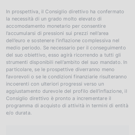
In prospettiva, il Consiglio direttivo ha confermato
la necessità di un grado molto elevato di
accomodamento monetario per consentire
l’accumularsi di pressioni sui prezzi nell’area
dell’euro e sostenere l’inflazione complessiva nel
medio periodo. Se necessario per il conseguimento
del suo obiettivo, esso agirà ricorrendo a tutti gli
strumenti disponibili nell’ambito del suo mandato. In
particolare, se le prospettive diverranno meno
favorevoli o se le condizioni finanziarie risulteranno
incoerenti con ulteriori progressi verso un
aggiustamento durevole del profilo dell’inflazione, il
Consiglio direttivo è pronto a incrementare il
programma di acquisto di attività in termini di entità
e/o durata.