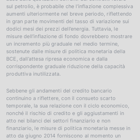
sul petrolio, è probabile che l’inflazione complessiva
aumenti ulteriormente nel breve periodo, riflettendo
in gran parte movimenti del tasso di variazione sui
dodici mesi dei prezzi dell’energia. Tuttavia, le
misure dell’inflazione di fondo dovrebbero mostrare
un incremento più graduale nel medio termine,
sostenute dalle misure di politica monetaria della
BCE, dall’attesa ripresa economica e dalla
corrispondente graduale riduzione della capacità
produttiva inutilizzata.
Sebbene gli andamenti del credito bancario
continuino a riflettere, con il consueto scarto
temporale, la sua relazione con il ciclo economico,
nonché il rischio di credito e gli aggiustamenti in
atto nei bilanci dei settori finanziario e non
finanziario, le misure di politica monetaria messe in
atto da giugno 2014 forniscono al momento un