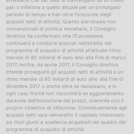
pari o inferiore a quello attuale per un prolungato
periodo di tempo e ben oltre l’orizzonte degli
acquisti netti di attività. Quanto alle misure non
convenzionali di politica monetaria, il Consiglio
direttivo ha confermato che l’Eurosistema
continuerà a condurre acquisti nell’ambito del
programma di acquisto di attività all’attuale ritmo
mensile di 80 miliardi di euro sino alla fine di marzo
2017; inoltre, da aprile 2017, il Consiglio direttivo
intende proseguire gli acquisti netti di attività a un
ritmo mensile di 60 miliardi di euro sino alla fine di
dicembre 2017 o anche oltre se necessario, e in
ogni caso finché non riscontrerà un aggiustamento
durevole dell’evoluzione dei prezzi, coerente con il
proprio obiettivo di inflazione. Contestualmente agli
acquisti netti sarà reinvestito il capitale rimborsato
sui titoli giunti a scadenza acquistati nel quadro del
programma di acquisto di attività.