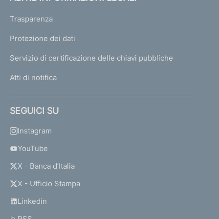
Trasparenza
Protezione dei dati
Servizio di certificazione delle chiavi pubbliche
Atti di notifica
SEGUICI SU
Instagram
YouTube
X - Banca d’Italia
X - Ufficio Stampa
Linkedin
RSS