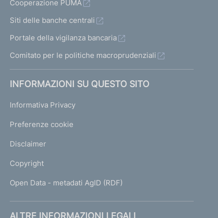
Cooperazione PUMA
Siti delle banche centrali
Portale della vigilanza bancaria
Comitato per le politiche macroprudenziali
INFORMAZIONI SU QUESTO SITO
Informativa Privacy
Preferenze cookie
Disclaimer
Copyright
Open Data - metadati AgID (RDF)
ALTRE INFORMAZIONI LEGALI