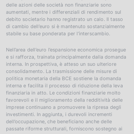
delle azioni delle società non finanziarie sono
aumentati, mentre i differenziali di rendimento sul
debito societario hanno registrato un calo. Il tasso
di cambio dell’euro si è mantenuto sostanzialmente
stabile su base ponderata per l’interscambio.
Nell’area dell’euro l’espansione economica prosegue
e si rafforza, trainata principalmente dalla domanda
interna. In prospettiva, è atteso un suo ulteriore
consolidamento. La trasmissione delle misure di
politica monetaria della BCE sostiene la domanda
interna e facilita il processo di riduzione della leva
finanziaria in atto. Le condizioni finanziarie molto
favorevoli e il miglioramento della redditività delle
imprese continuano a promuovere la ripresa degli
investimenti. In aggiunta, i durevoli incrementi
dell’occupazione, che beneficiano anche delle
passate riforme strutturali, forniscono sostegno ai