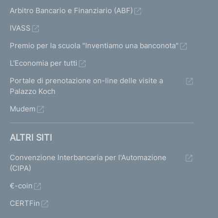
Arbitro Bancario e Finanziario (ABF)
IVASS
Premio per la scuola "Inventiamo una banconota"
L'Economia per tutti
Portale di prenotazione on-line delle visite a
Palazzo Koch
Mudem
ALTRI SITI
Convenzione Interbancaria per l'Automazione
(CIPA)
€-coin
CERTFin