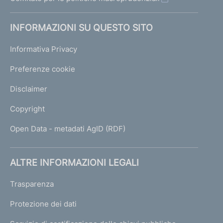
INFORMAZIONI SU QUESTO SITO
Informativa Privacy
Preferenze cookie
Disclaimer
Copyright
Open Data - metadati AgID (RDF)
ALTRE INFORMAZIONI LEGALI
Trasparenza
Protezione dei dati