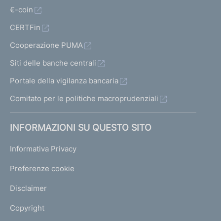
€-coin
CERTFin
Cooperazione PUMA
Siti delle banche centrali
Portale della vigilanza bancaria
Comitato per le politiche macroprudenziali
INFORMAZIONI SU QUESTO SITO
Informativa Privacy
Preferenze cookie
Disclaimer
Copyright