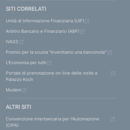
SITI CORRELATI
Unità di Informazione Finanziaria (UIF)
Arbitro Bancario e Finanziario (ABF)
IVASS
Premio per la scuola "Inventiamo una banconota"
L'Economia per tutti
Portale di prenotazione on-line delle visite a
Palazzo Koch
Mudem
ALTRI SITI
Convenzione Interbancaria per l'Automazione
(CIPA)