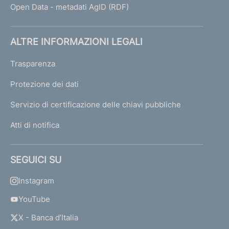
Open Data - metadati AgID (RDF)
ALTRE INFORMAZIONI LEGALI
Trasparenza
Protezione dei dati
Servizio di certificazione delle chiavi pubbliche
Atti di notifica
SEGUICI SU
Instagram
YouTube
X - Banca d’Italia