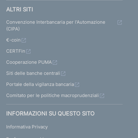
ALTRI SITI
Convenzione Interbancaria per l'Automazione
(CIPA)
€-coin
CERTFin
Cooperazione PUMA
Siti delle banche centrali
Portale della vigilanza bancaria
Comitato per le politiche macroprudenziali
INFORMAZIONI SU QUESTO SITO
Informativa Privacy