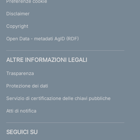
Preferenze cookie
Disclaimer
Copyright
Open Data - metadati AgID (RDF)
ALTRE INFORMAZIONI LEGALI
Trasparenza
Protezione dei dati
Servizio di certificazione delle chiavi pubbliche
Atti di notifica
SEGUICI SU