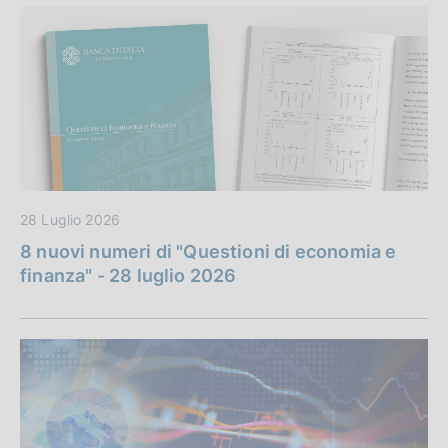
28 Luglio 2026
8 nuovi numeri di "Questioni di economia e
finanza" - 28 luglio 2026