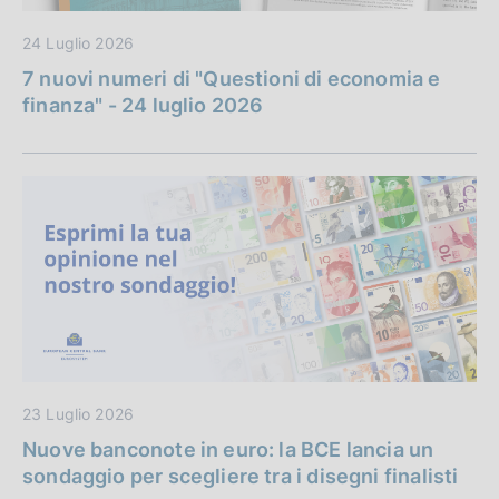
24 Luglio 2026
7 nuovi numeri di "Questioni di economia e
finanza" - 24 luglio 2026
23 Luglio 2026
Nuove banconote in euro: la BCE lancia un
sondaggio per scegliere tra i disegni finalisti