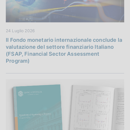
24 Luglio 2026
Il Fondo monetario internazionale conclude la
valutazione del settore finanziario Italiano
(FSAP, Financial Sector Assessment
Program)