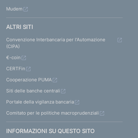
Mudem
ALTRI SITI
Convenzione Interbancaria per l'Automazione
(CIPA)
€-coin
CERTFin
Cooperazione PUMA
Siti delle banche centrali
Portale della vigilanza bancaria
Comitato per le politiche macroprudenziali
INFORMAZIONI SU QUESTO SITO