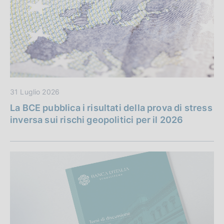
31 Luglio 2026
La BCE pubblica i risultati della prova di stress
inversa sui rischi geopolitici per il 2026