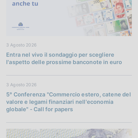
3 Agosto 2026
Entra nel vivo il sondaggio per scegliere
l'aspetto delle prossime banconote in euro
3 Agosto 2026
5° Conferenza "Commercio estero, catene del
valore e legami finanziari nell'economia
globale" - Call for papers