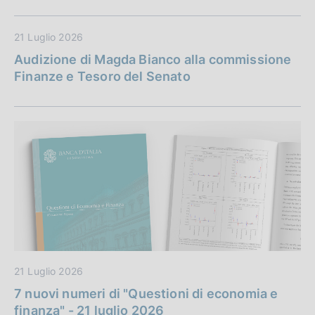
21 Luglio 2026
Audizione di Magda Bianco alla commissione
Finanze e Tesoro del Senato
21 Luglio 2026
7 nuovi numeri di "Questioni di economia e
finanza" - 21 luglio 2026