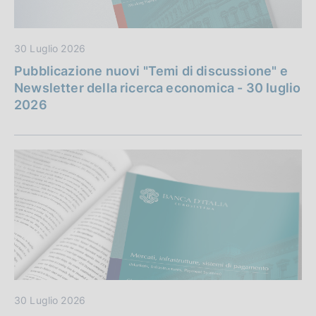
30 Luglio 2026
Pubblicazione nuovi "Temi di discussione" e
Newsletter della ricerca economica - 30 luglio
2026
30 Luglio 2026