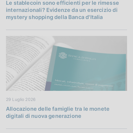
Le stablecoin sono efficienti per le rimesse
internazionali? Evidenze da un esercizio di
mystery shopping della Banca d'Italia
29 Luglio 2026
Allocazione delle famiglie tra le monete
digitali di nuova generazione