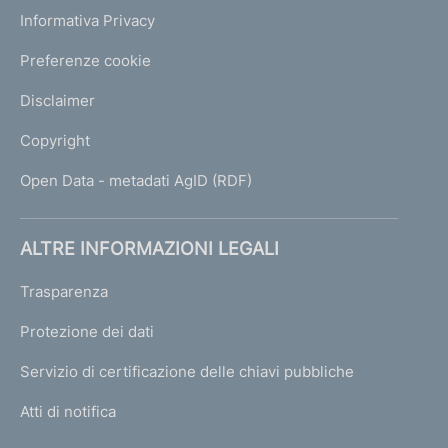
Informativa Privacy
Preferenze cookie
Disclaimer
Copyright
Open Data - metadati AgID (RDF)
ALTRE INFORMAZIONI LEGALI
Trasparenza
Protezione dei dati
Servizio di certificazione delle chiavi pubbliche
Atti di notifica