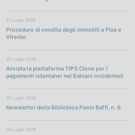
21 Luglio 2026
Procedure di vendita degli immobili a Pisa e
Viterbo
20 Luglio 2026
Avviata la piattaforma TIPS Clone per i
pagamenti istantanei nei Balcani occidentali
20 Luglio 2026
Newsletter della Biblioteca Paolo Baffi, n. 9
20 Luglio 2026