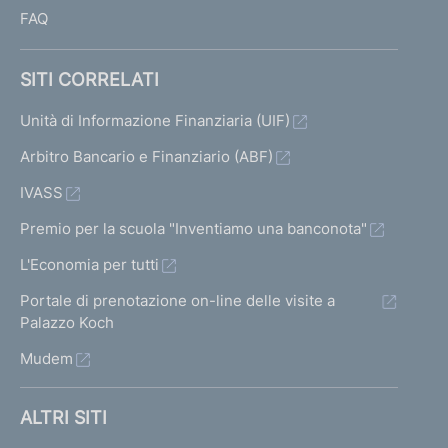
FAQ
SITI CORRELATI
Unità di Informazione Finanziaria (UIF)
Arbitro Bancario e Finanziario (ABF)
IVASS
Premio per la scuola "Inventiamo una banconota"
L'Economia per tutti
Portale di prenotazione on-line delle visite a
Palazzo Koch
Mudem
ALTRI SITI