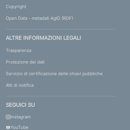
Copyright
Open Data - metadati AgID (RDF)
ALTRE INFORMAZIONI LEGALI
Trasparenza
Protezione dei dati
Servizio di certificazione delle chiavi pubbliche
Atti di notifica
SEGUICI SU
Instagram
YouTube