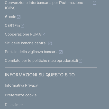
Convenzione Interbancaria per l'Automazione
(CIPA)
€-coin
CERTFin
Cooperazione PUMA
Siti delle banche centrali
Portale della vigilanza bancaria
Comitato per le politiche macroprudenziali
INFORMAZIONI SU QUESTO SITO
Informativa Privacy
Preferenze cookie
Disclaimer