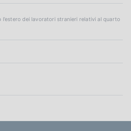
l’estero dei lavoratori stranieri relativi al quarto