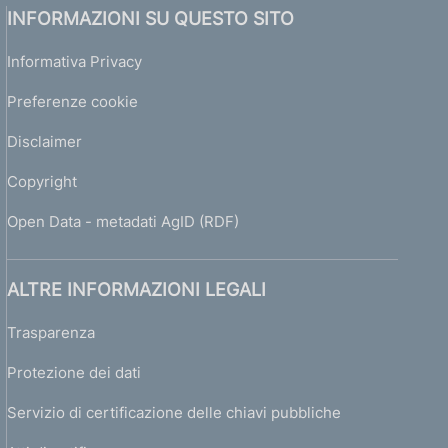
INFORMAZIONI SU QUESTO SITO
Informativa Privacy
Preferenze cookie
Disclaimer
Copyright
Open Data - metadati AgID (RDF)
ALTRE INFORMAZIONI LEGALI
Trasparenza
Protezione dei dati
Servizio di certificazione delle chiavi pubbliche