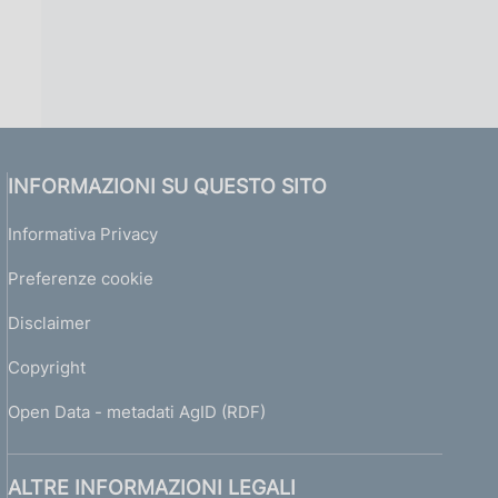
INFORMAZIONI SU QUESTO SITO
Informativa Privacy
Preferenze cookie
Disclaimer
Copyright
Open Data - metadati AgID (RDF)
ALTRE INFORMAZIONI LEGALI