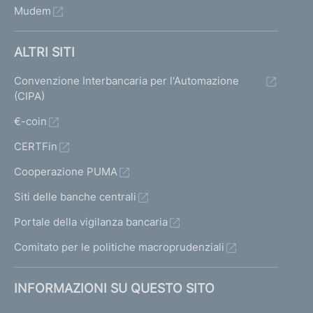
Mudem
ALTRI SITI
Convenzione Interbancaria per l'Automazione
(CIPA)
€-coin
CERTFin
Cooperazione PUMA
Siti delle banche centrali
Portale della vigilanza bancaria
Comitato per le politiche macroprudenziali
INFORMAZIONI SU QUESTO SITO