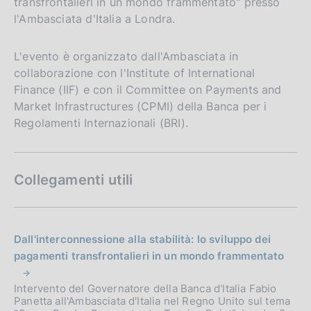
transfrontalieri in un mondo frammentato" presso
l'Ambasciata d'Italia a Londra.
L'evento è organizzato dall'Ambasciata in
collaborazione con l'Institute of International
Finance (IIF) e con il Committee on Payments and
Market Infrastructures (CPMI) della Banca per i
Regolamenti Internazionali (BRI).
Collegamenti utili
Dall'interconnessione alla stabilità: lo sviluppo dei
pagamenti transfrontalieri in un mondo frammentato
Intervento del Governatore della Banca d'Italia Fabio
Panetta all'Ambasciata d'Italia nel Regno Unito sul tema