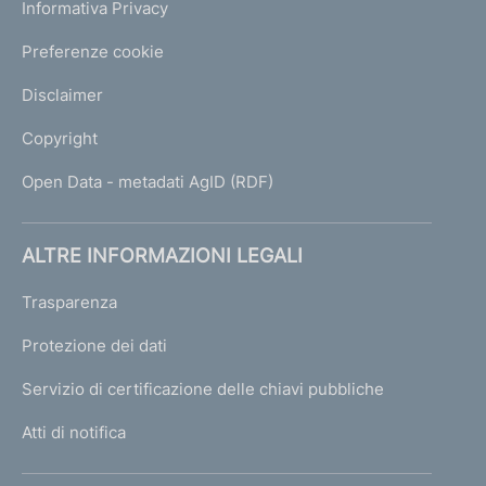
Informativa Privacy
Preferenze cookie
Disclaimer
Copyright
Open Data - metadati AgID (RDF)
ALTRE INFORMAZIONI LEGALI
Trasparenza
Protezione dei dati
Servizio di certificazione delle chiavi pubbliche
Atti di notifica