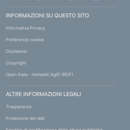
INFORMAZIONI SU QUESTO SITO
Informativa Privacy
Preferenze cookie
Disclaimer
Copyright
Open Data - metadati AgID (RDF)
ALTRE INFORMAZIONI LEGALI
Trasparenza
Protezione dei dati
Servizio di certificazione delle chiavi pubbliche