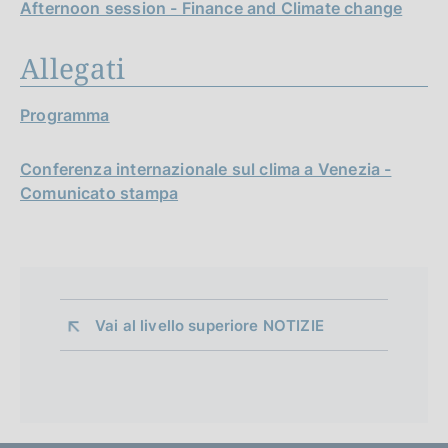
Afternoon session - Finance and Climate change
Allegati
Programma
Conferenza internazionale sul clima a Venezia -
Comunicato stampa
Vai al livello superiore 
NOTIZIE