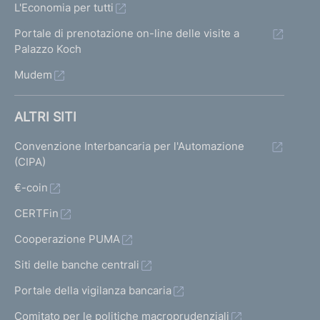
L'Economia per tutti
Portale di prenotazione on-line delle visite a
Palazzo Koch
Mudem
ALTRI SITI
Convenzione Interbancaria per l'Automazione
(CIPA)
€-coin
CERTFin
Cooperazione PUMA
Siti delle banche centrali
Portale della vigilanza bancaria
Comitato per le politiche macroprudenziali