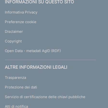
INFORMAZIONI SU QUESTO SITO
Informativa Privacy
Preferenze cookie
Disclaimer
Copyright
Open Data - metadati AgID (RDF)
ALTRE INFORMAZIONI LEGALI
Trasparenza
Protezione dei dati
Servizio di certificazione delle chiavi pubbliche
Atti di notifica