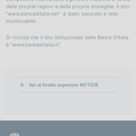
delle proprie ragioni e della propria immagine. Il sito
"www.bancaditalia.net" è stato oscurato e reso
inutilizzabile.
Si ricorda che il sito istituzionale della Banca d’Italia
è "www.bancaditalia.it".
Vai al livello superiore 
NOTIZIE