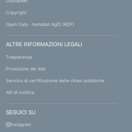
Disclaimer
Copyright
Open Data - metadati AgID (RDF)
ALTRE INFORMAZIONI LEGALI
Trasparenza
Protezione dei dati
Servizio di certificazione delle chiavi pubbliche
Atti di notifica
SEGUICI SU
Instagram