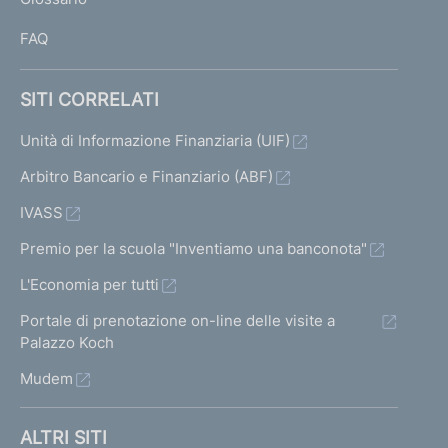
I
FAQ
SITI CORRELATI
Unità di Informazione Finanziaria (UIF)
Arbitro Bancario e Finanziario (ABF)
IVASS
Premio per la scuola "Inventiamo una banconota"
L'Economia per tutti
Portale di prenotazione on-line delle visite a
Palazzo Koch
Mudem
ALTRI SITI