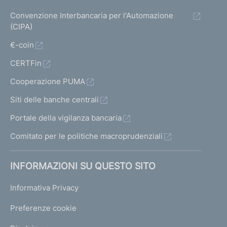
Convenzione Interbancaria per l'Automazione
(CIPA)
€-coin
CERTFin
Cooperazione PUMA
Siti delle banche centrali
Portale della vigilanza bancaria
Comitato per le politiche macroprudenziali
INFORMAZIONI SU QUESTO SITO
Informativa Privacy
Preferenze cookie