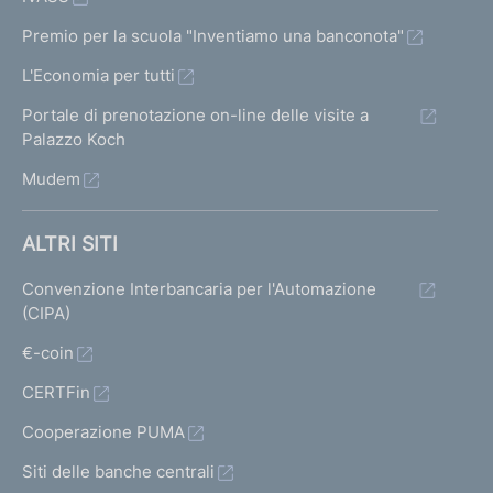
Premio per la scuola "Inventiamo una banconota"
L'Economia per tutti
Portale di prenotazione on-line delle visite a
Palazzo Koch
Mudem
ALTRI SITI
Convenzione Interbancaria per l'Automazione
(CIPA)
€-coin
CERTFin
Cooperazione PUMA
Siti delle banche centrali