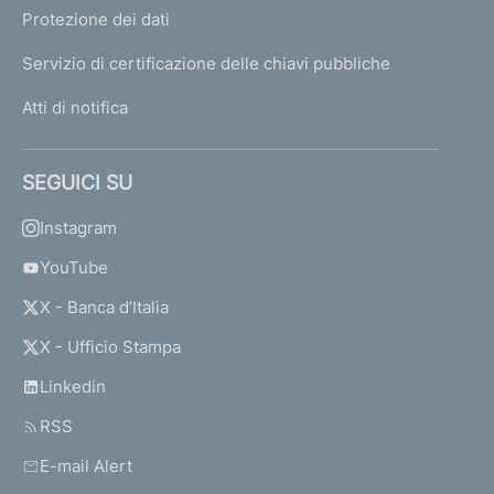
Protezione dei dati
Servizio di certificazione delle chiavi pubbliche
Atti di notifica
SEGUICI SU
Instagram
YouTube
X - Banca d’Italia
X - Ufficio Stampa
Linkedin
RSS
E-mail Alert