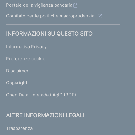
Portale della vigilanza bancaria
Comitato per le politiche macroprudenziali
INFORMAZIONI SU QUESTO SITO
Informativa Privacy
Preferenze cookie
Disclaimer
Copyright
Open Data - metadati AgID (RDF)
ALTRE INFORMAZIONI LEGALI
Trasparenza