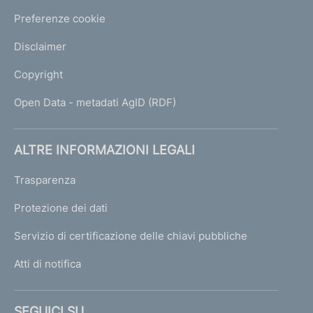
Preferenze cookie
Disclaimer
Copyright
Open Data - metadati AgID (RDF)
ALTRE INFORMAZIONI LEGALI
Trasparenza
Protezione dei dati
Servizio di certificazione delle chiavi pubbliche
Atti di notifica
SEGUICI SU