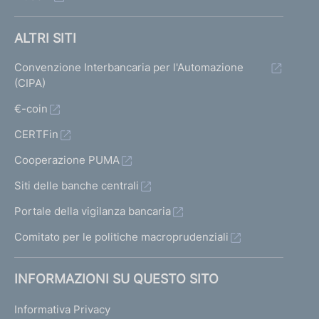
ALTRI SITI
Convenzione Interbancaria per l'Automazione
(CIPA)
€-coin
CERTFin
Cooperazione PUMA
Siti delle banche centrali
Portale della vigilanza bancaria
Comitato per le politiche macroprudenziali
INFORMAZIONI SU QUESTO SITO
Informativa Privacy