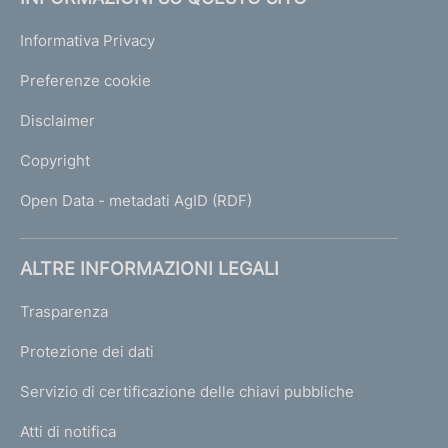
Informativa Privacy
Preferenze cookie
Disclaimer
Copyright
Open Data - metadati AgID (RDF)
ALTRE INFORMAZIONI LEGALI
Trasparenza
Protezione dei dati
Servizio di certificazione delle chiavi pubbliche
Atti di notifica