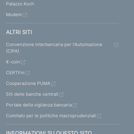
Palazzo Koch
Mudem
ALTRI SITI
Convenzione Interbancaria per l'Automazione
(CIPA)
€-coin
CERTFin
Cooperazione PUMA
Siti delle banche centrali
Portale della vigilanza bancaria
Comitato per le politiche macroprudenziali
INFORMAZIONI SU QUESTO SITO