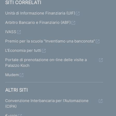
SITI CORRELATI
Unità di Informazione Finanziaria (UIF)
Arbitro Bancario e Finanziario (ABF)
IVASS
Premio per la scuola "Inventiamo una banconota"
L'Economia per tutti
Portale di prenotazione on-line delle visite a
Palazzo Koch
Mudem
ALTRI SITI
Convenzione Interbancaria per l'Automazione
(CIPA)
€-coin