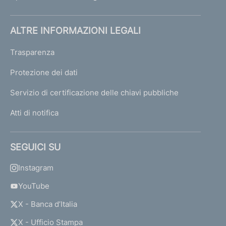
ALTRE INFORMAZIONI LEGALI
Trasparenza
Protezione dei dati
Servizio di certificazione delle chiavi pubbliche
Atti di notifica
SEGUICI SU
Instagram
YouTube
X - Banca d’Italia
X - Ufficio Stampa