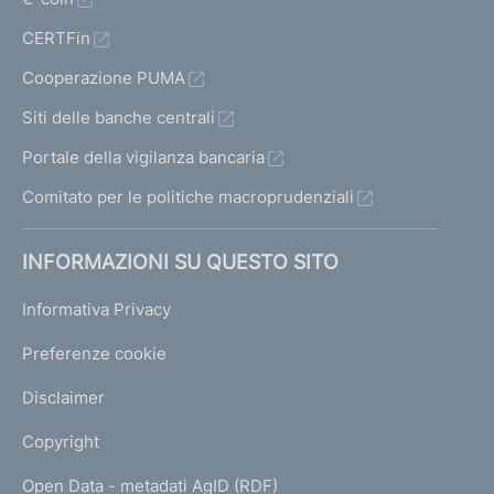
CERTFin
Cooperazione PUMA
Siti delle banche centrali
Portale della vigilanza bancaria
Comitato per le politiche macroprudenziali
INFORMAZIONI SU QUESTO SITO
Informativa Privacy
Preferenze cookie
Disclaimer
Copyright
Open Data - metadati AgID (RDF)