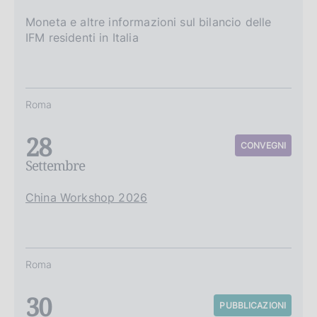
Moneta e altre informazioni sul bilancio delle
IFM residenti in Italia
Roma
28
CONVEGNI
Settembre
China Workshop 2026
Roma
30
PUBBLICAZIONI