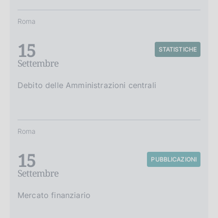
Roma
15
STATISTICHE
Settembre
Debito delle Amministrazioni centrali
Roma
15
PUBBLICAZIONI
Settembre
Mercato finanziario