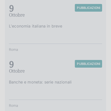
9
PUBBLICAZIONI
Ottobre
L'economia italiana in breve
Roma
9
PUBBLICAZIONI
Ottobre
Banche e moneta: serie nazionali
Roma