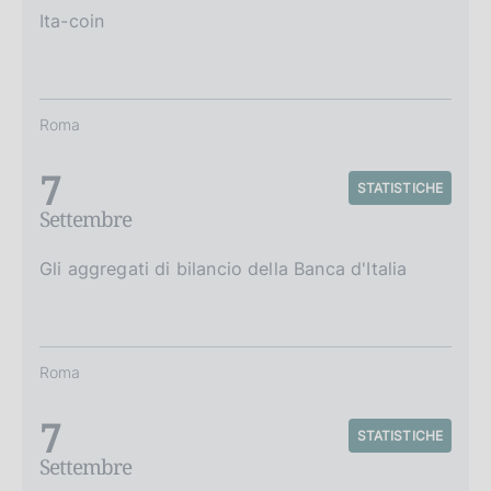
Ita-coin
Roma
7
STATISTICHE
Settembre
Gli aggregati di bilancio della Banca d'Italia
Roma
7
STATISTICHE
Settembre