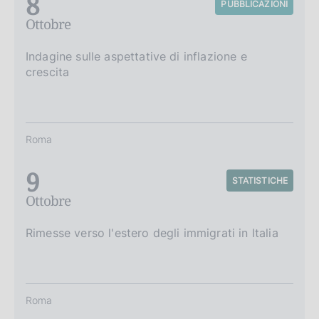
8
PUBBLICAZIONI
Ottobre
Indagine sulle aspettative di inflazione e
crescita
Roma
9
STATISTICHE
Ottobre
Rimesse verso l'estero degli immigrati in Italia
Roma