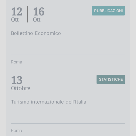
12
16
PUBBLICAZIONI
Ott
Ott
Bollettino Economico
Roma
13
STATISTICHE
Ottobre
Turismo internazionale dell'Italia
Roma