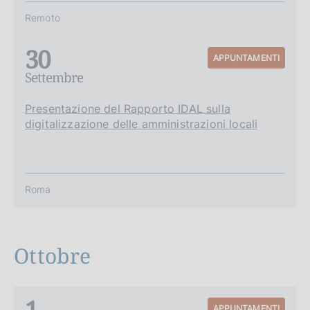
Remoto
30
APPUNTAMENTI
Settembre
Presentazione del Rapporto IDAL sulla
digitalizzazione delle amministrazioni locali
Roma
Ottobre
1
APPUNTAMENTI