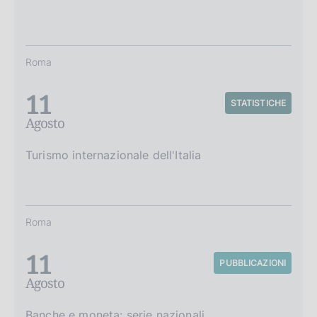
Roma
11
STATISTICHE
Agosto
Turismo internazionale dell'Italia
Roma
11
PUBBLICAZIONI
Agosto
Banche e moneta: serie nazionali