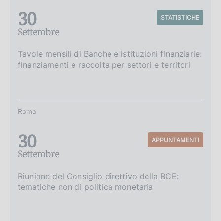
30
STATISTICHE
Settembre
Tavole mensili di Banche e istituzioni finanziarie:
finanziamenti e raccolta per settori e territori
Roma
30
APPUNTAMENTI
Settembre
Riunione del Consiglio direttivo della BCE:
tematiche non di politica monetaria