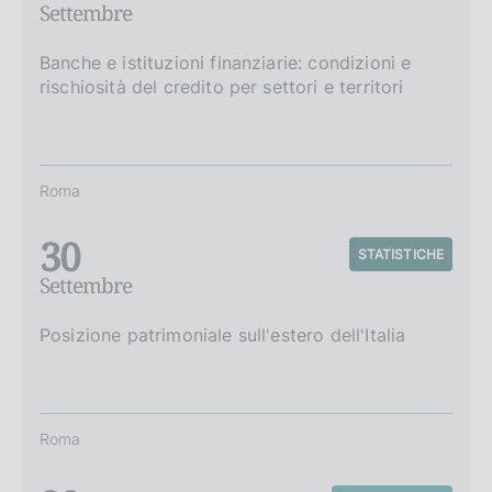
Settembre
Banche e istituzioni finanziarie: condizioni e
rischiosità del credito per settori e territori
Roma
30
STATISTICHE
Settembre
Posizione patrimoniale sull'estero dell'Italia
Roma