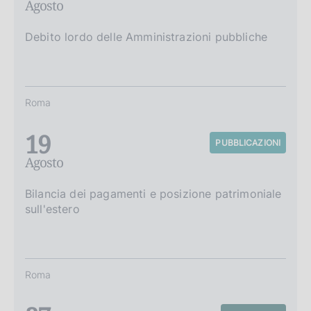
Agosto
Debito lordo delle Amministrazioni pubbliche
Roma
19
PUBBLICAZIONI
Agosto
Bilancia dei pagamenti e posizione patrimoniale
sull'estero
Roma