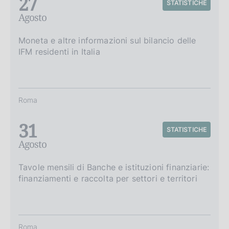
27
STATISTICHE
Agosto
Moneta e altre informazioni sul bilancio delle
IFM residenti in Italia
Roma
31
STATISTICHE
Agosto
Tavole mensili di Banche e istituzioni finanziarie:
finanziamenti e raccolta per settori e territori
Roma