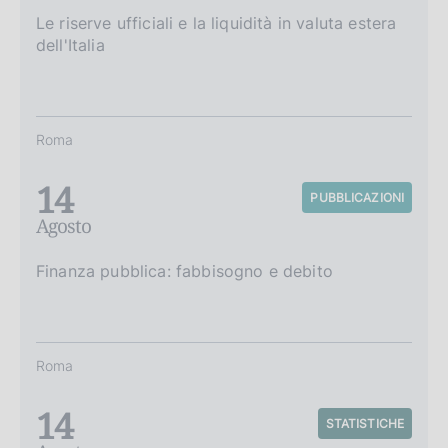
Le riserve ufficiali e la liquidità in valuta estera
dell'Italia
Roma
14
PUBBLICAZIONI
Agosto
Finanza pubblica: fabbisogno e debito
Roma
14
STATISTICHE