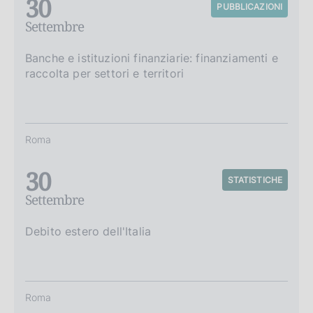
30
PUBBLICAZIONI
Settembre
Banche e istituzioni finanziarie: finanziamenti e
raccolta per settori e territori
Roma
30
STATISTICHE
Settembre
Debito estero dell'Italia
Roma