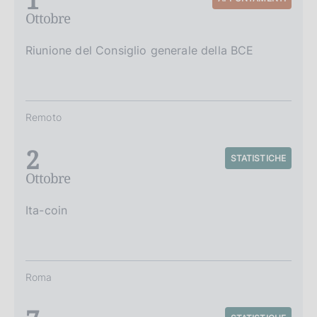
Ottobre
Riunione del Consiglio generale della BCE
Remoto
2
STATISTICHE
Ottobre
Ita-coin
Roma