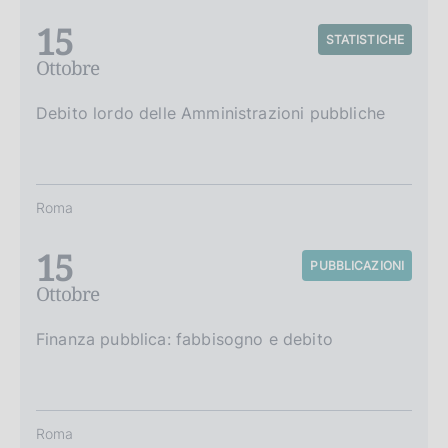
15
STATISTICHE
Ottobre
Debito lordo delle Amministrazioni pubbliche
Roma
15
PUBBLICAZIONI
Ottobre
Finanza pubblica: fabbisogno e debito
Roma