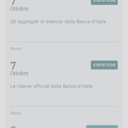
7
STATISTICHE
Ottobre
Gli aggregati di bilancio della Banca d'Italia
Roma
7
STATISTICHE
Ottobre
Le riserve ufficiali della Banca d'Italia
Roma