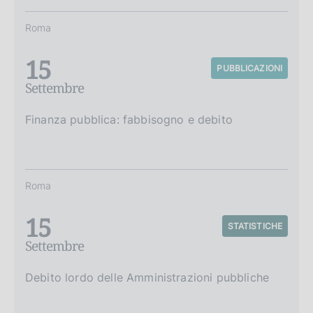
Roma
15
PUBBLICAZIONI
Settembre
Finanza pubblica: fabbisogno e debito
Roma
15
STATISTICHE
Settembre
Debito lordo delle Amministrazioni pubbliche