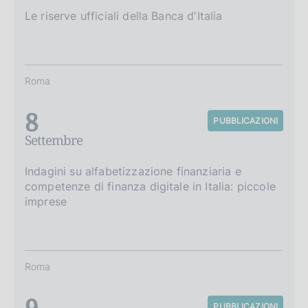
Le riserve ufficiali della Banca d'Italia
Roma
8
PUBBLICAZIONI
Settembre
Indagini su alfabetizzazione finanziaria e
competenze di finanza digitale in Italia: piccole
imprese
Roma
9
PUBBLICAZIONI