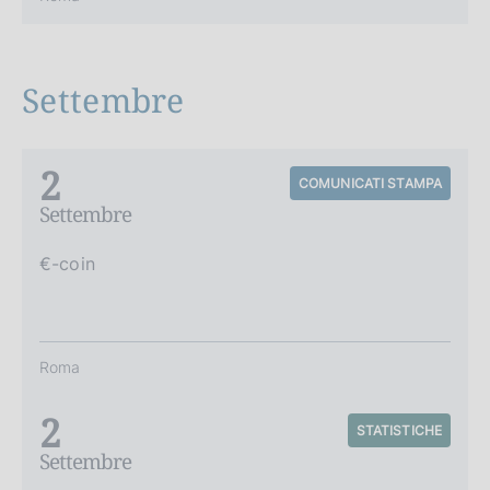
Settembre
2
COMUNICATI STAMPA
Settembre
€-coin
Roma
2
STATISTICHE
Settembre