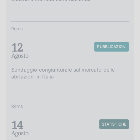
Roma
12
PUBBLICAZIONI
Agosto
Sondaggio congiunturale sul mercato delle
abitazioni in Italia
Roma
14
STATISTICHE
Agosto