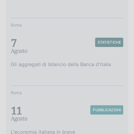
Roma
7
STATISTICHE
Agosto
Gli aggregati di bilancio della Banca d'Italia
Roma
11
PUBBLICAZIONI
Agosto
L'economia italiana in breve