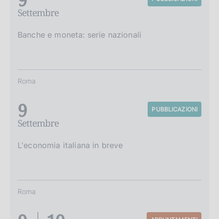
Settembre
Banche e moneta: serie nazionali
Roma
9
PUBBLICAZIONI
Settembre
L'economia italiana in breve
Roma