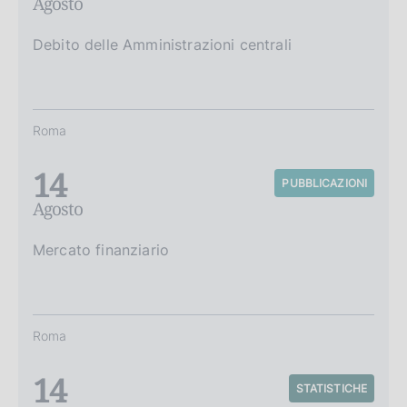
Agosto
Debito delle Amministrazioni centrali
Roma
14
PUBBLICAZIONI
Agosto
Mercato finanziario
Roma
14
STATISTICHE