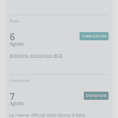
Roma
6
PUBBLICAZIONI
Agosto
Bollettino economico BCE
Francoforte
7
STATISTICHE
Agosto
Le riserve ufficiali della Banca d'Italia